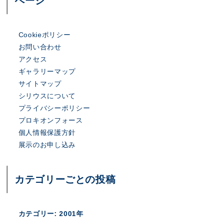
ページ
展示のお申し込み
Cookieポリシー
お問い合わせ
アクセス
ギャラリーマップ
サイトマップ
シリウスについて
プライバシーポリシー
プロキオンフォース
個人情報保護方針
展示のお申し込み
カテゴリーごとの投稿
カテゴリー:
2001年