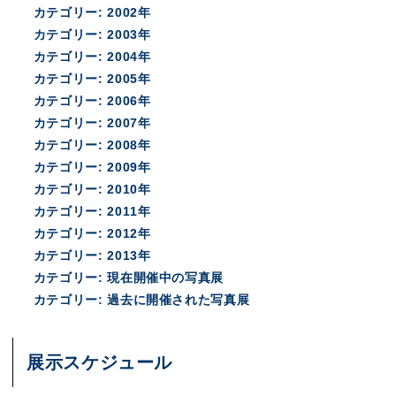
カテゴリー:
2002年
カテゴリー:
2003年
カテゴリー:
2004年
カテゴリー:
2005年
カテゴリー:
2006年
カテゴリー:
2007年
カテゴリー:
2008年
カテゴリー:
2009年
カテゴリー:
2010年
カテゴリー:
2011年
カテゴリー:
2012年
カテゴリー:
2013年
カテゴリー:
現在開催中の写真展
カテゴリー:
過去に開催された写真展
展示スケジュール