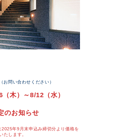
部（お問い合わせください）
6（木）～8/12（水）
定のお知らせ
2025年9月末申込み締切分より価格を
いたします。