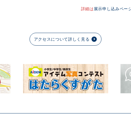
詳細は
展示申し込みペー
アクセスについて詳しく見る