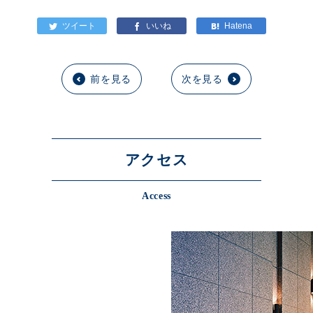
前を見る
次を見る
アクセス
Access