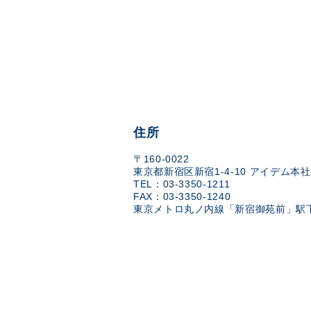
住所
〒160-0022
東京都新宿区新宿1-4-10 アイデム本社
TEL：03-3350-1211
FAX：03-3350-1240
東京メトロ丸ノ内線「新宿御苑前」駅