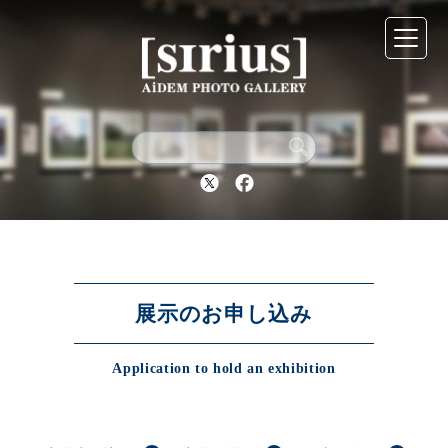
シリウスについて
展示スケジュール
Twitter
Facebook
アーカイブ
アクセス
展示のお申し込み
Application to hold an exhibition
ブログ