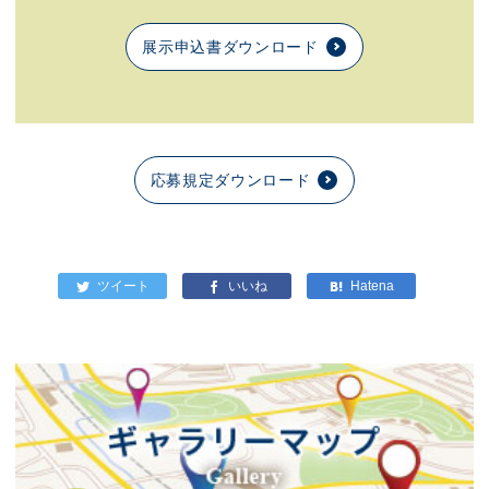
展示申込書ダウンロード
応募規定ダウンロード