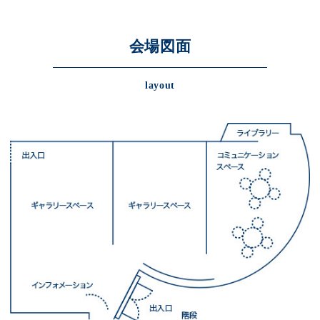
会場図面
layout