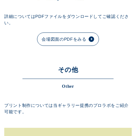
詳細についてはPDFファイルをダウンロードしてご確認くださ
い。
会場図面のPDFをみる
その他
Other
プリント制作については当ギャラリー提携のプロラボをご紹介
可能です。