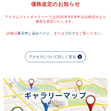
価格改定のお知らせ
アイデムフォトギャラリーでは2025年9月末申込み締切分より
価格を改定いたします。
詳細は
展示申し込みページ
、または
ブログ
をご覧ください。
アクセスについて詳しく見る