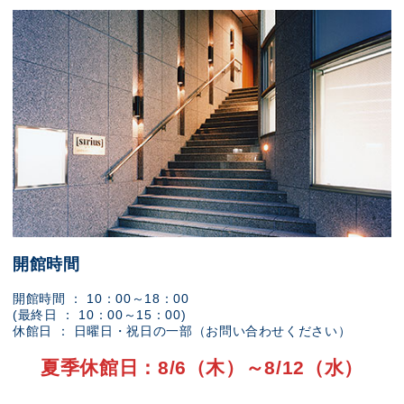
開館時間
開館時間 ： 10：00～18：00
(最終日 ： 10：00～15：00)
休館日 ： 日曜日・祝日の一部（お問い合わせください）
夏季休館日：8/6（木）～8/12（水）