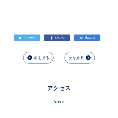
前を見る
次を見る
アクセス
Access