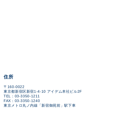
住所
〒160-0022
東京都新宿区新宿1-4-10 アイデム本社ビル2F
TEL：03-3350-1211
FAX：03-3350-1240
東京メトロ丸ノ内線「新宿御苑前」駅下車