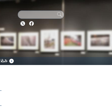
Twitter
Facebook
し込み