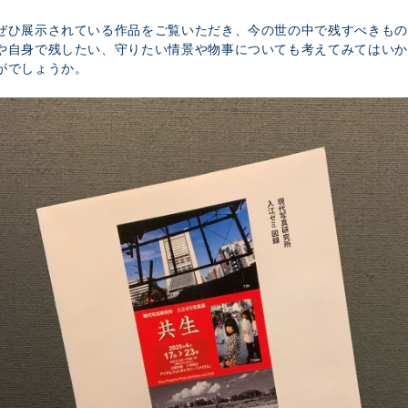
ぜひ展示されている作品をご覧いただき、今の世の中で残すべきもの
や自身で残したい、守りたい情景や物事についても考えてみてはいか
がでしょうか。