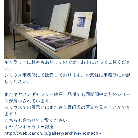
ギャラリーに見本もありますので是非お手にとってご覧くださ
い。
シリウス事務所にて販売しております。お気軽に事務所にお越
しください。
またキヤノンギャラリー銀座・品川でも同期間中に別のシリー
ズが展示されています。
シリウスでの展示とはまた違う野町氏の写真を見ることができ
ます！
こちらも合わせてご覧ください。
キヤノンギャラリー銀座：
http://cweb.canon.jp/gallery/archive/nomachi-