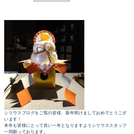
展示のお申し込み
シリウスブログをご覧の皆様、新年明けましておめでとうござ
います！
本年も皆様にとって良い一年となりますようシリウススタッフ
一同願っております。