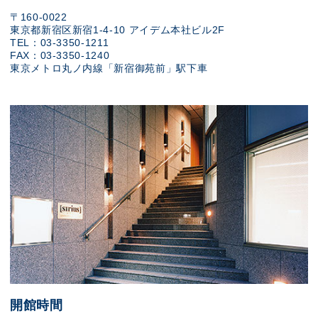
〒160-0022
東京都新宿区新宿1-4-10 アイデム本社ビル2F
TEL：03-3350-1211
FAX：03-3350-1240
東京メトロ丸ノ内線「新宿御苑前」駅下車
開館時間