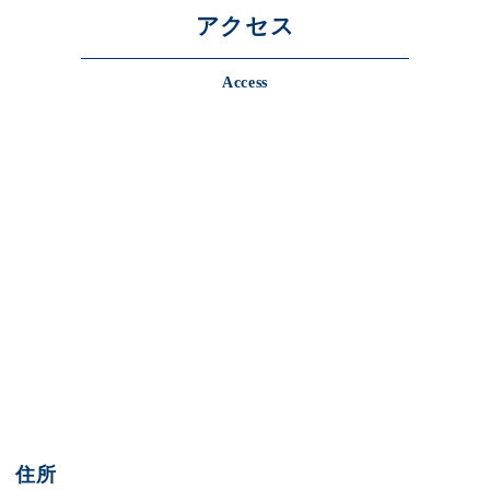
アクセス
Access
住所