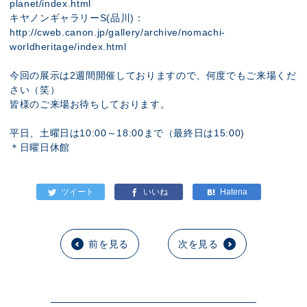
planet/index.html
キヤノンギャラリーS(品川)：
http://cweb.canon.jp/gallery/archive/nomachi-
worldheritage/index.html
今回の展示は2週間開催しておりますので、何度でもご来場くだ
さい（笑）
皆様のご来場お待ちしております。
平日、土曜日は10:00～18:00まで（最終日は15:00)
＊日曜日休館
前を見る
次を見る