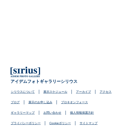
アイデムフォトギャラリーシリウス
シリウスについて
展示スケジュール
アーカイブ
アクセス
ブログ
展示のお申し込み
プロキオンフォース
ギャラリーマップ
お問い合わせ
個人情報保護方針
プライバシーポリシー
Cookieポリシー
サイトマップ