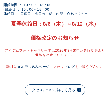
開館時間 ： 10：00～18：00
(最終日 ： 10：00～15：00)
休館日 ： 日曜日・祝日の一部（お問い合わせください）
夏季休館日：8/6（木）～8/12（水）
価格改定のお知らせ
アイデムフォトギャラリーでは2025年9月末申込み締切分より
価格を改定いたします。
詳細は
展示申し込みページ
、または
ブログ
をご覧ください。
アクセスについて詳しく見る