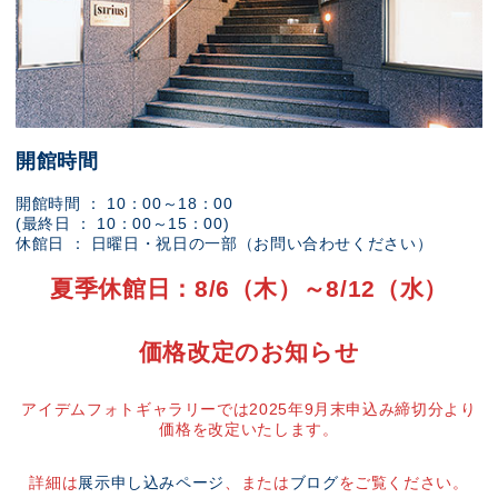
開館時間
開館時間 ： 10：00～18：00
(最終日 ： 10：00～15：00)
休館日 ： 日曜日・祝日の一部（お問い合わせください）
夏季休館日：8/6（木）～8/12（水）
価格改定のお知らせ
アイデムフォトギャラリーでは2025年9月末申込み締切分より
価格を改定いたします。
詳細は
展示申し込みページ
、または
ブログ
をご覧ください。