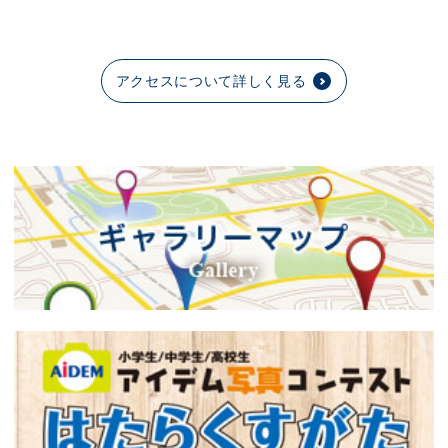
アクセスについて詳しく見る