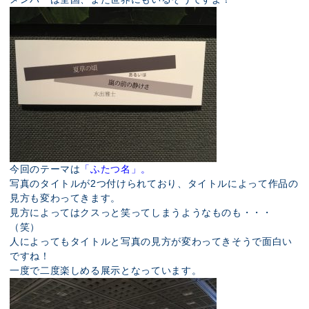
今回のテーマは
「ふたつ名」。
写真のタイトルが2つ付けられており、タイトルによって作品の
見方も変わってきます。
見方によってはクスっと笑ってしまうようなものも・・・
（笑）
人によってもタイトルと写真の見方が変わってきそうで面白い
ですね！
一度で二度楽しめる展示となっています。