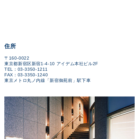
住所
〒160-0022
東京都新宿区新宿1-4-10 アイデム本社ビル2F
TEL：03-3350-1211
FAX：03-3350-1240
東京メトロ丸ノ内線「新宿御苑前」駅下車