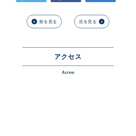
前を見る
次を見る
アクセス
Access