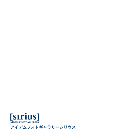
アイデムフォトギャラリーシリウス