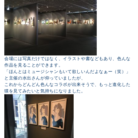
会場には写真だけではなく、イラストや書などもあり、色んな
作品を見ることができます。
「ほんとはミュージシャンもいて欲しいんだよなぁー（笑）」
と主催の水出さんが仰っていましたが、
これからどんどん色んなコラボが出来そうで、もっと進化した
獏を見てみたいと気持ちになりました。