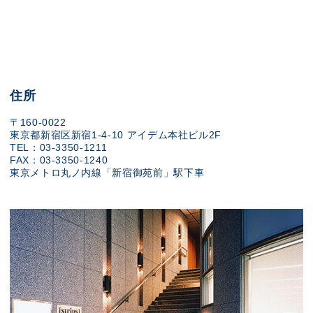
住所
〒160-0022
東京都新宿区新宿1-4-10 アイデム本社ビル2F
TEL：03-3350-1211
FAX：03-3350-1240
東京メトロ丸ノ内線「新宿御苑前」駅下車