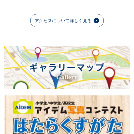
アクセスについて詳しく見る