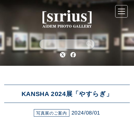
シリウスについて
展示スケジュール
Twitter
Facebook
アーカイブ
アクセス
KANSHA 2024展「やすらぎ」
2024/08/01
ブログ
写真展のご案内