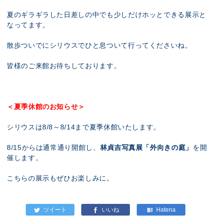
夏のギラギラした日差しの中でも少しだけホッとできる展示と
なってます。
散歩ついでにシリウスでひと息ついて行ってくださいね。
皆様のご来館お待ちしております。
＜夏季休館のお知らせ＞
シリウスは8/8～8/14まで夏季休館いたします。
8/15からは通常通り開館し、
林貞吉写真展「外向きの庭」
を開
催します。
こちらの展示もぜひお楽しみに。