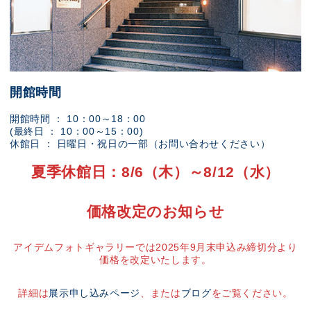
開館時間
開館時間 ： 10：00～18：00
(最終日 ： 10：00～15：00)
休館日 ： 日曜日・祝日の一部（お問い合わせください）
夏季休館日：8/6（木）～8/12（水）
価格改定のお知らせ
アイデムフォトギャラリーでは2025年9月末申込み締切分より
価格を改定いたします。
詳細は
展示申し込みページ
、または
ブログ
をご覧ください。