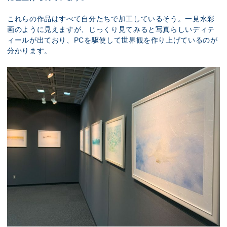
これらの作品はすべて自分たちで加工しているそう。一見水彩
画のように見えますが、じっくり見てみると写真らしいディテ
ィールが出ており、PCを駆使して世界観を作り上げているのが
分かります。