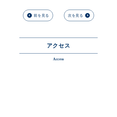
前を見る
次を見る
アクセス
Access