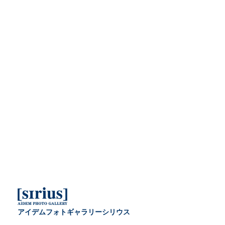
アイデムフォトギャラリーシリウス