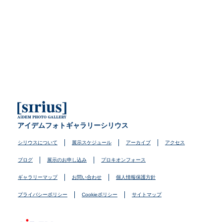
アイデムフォトギャラリーシリウス
シリウスについて
展示スケジュール
アーカイブ
アクセス
ブログ
展示のお申し込み
プロキオンフォース
ギャラリーマップ
お問い合わせ
個人情報保護方針
プライバシーポリシー
Cookieポリシー
サイトマップ