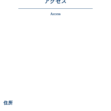
アクセス
Access
住所