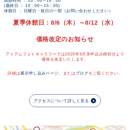
開館時間 ： 10：00～18：00
(最終日 ： 10：00～15：00)
休館日 ： 日曜日・祝日の一部（お問い合わせください）
夏季休館日：8/6（木）～8/12（水）
価格改定のお知らせ
アイデムフォトギャラリーでは2025年9月末申込み締切分より
価格を改定いたします。
詳細は
展示申し込みページ
、または
ブログ
をご覧ください。
アクセスについて詳しく見る