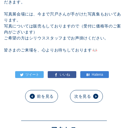
だきます。
写真展会場には、今まで宍戸さんが手がけた写真集もおいてあ
ります。
写真については販売もしておりますので（受付に価格等のご案
内がございます）
ご希望の方はシリウススタッフまでお声掛けください。
皆さまのご来場を、心よりお待ちしております
前を見る
次を見る