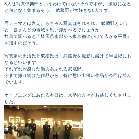
8人は写真倶楽部というわけではないそうですが、 撮影になる
と何となく集まるそう。 武蔵野が大好きな8人です。
同テーマとは言え、もちろん写真はそれぞれ。 武蔵野という
と、皆さんどの地域を思い浮かべるでしょうか。
辞書で調べると「埼玉県南部から東京都にかけて広がる平野」
を指すのだそう。
写真家の田沼氏と東松氏は、武蔵野を撮影し続けて半世紀にも
なるといいます。
それぞれが感じた魅力あふれる武蔵野。
今まで撮り続けた作品から、特に思い出深い作品が今回は並ん
でいます。
オープニングにあたる本日は、大勢の方々がお越しくださりま
した。