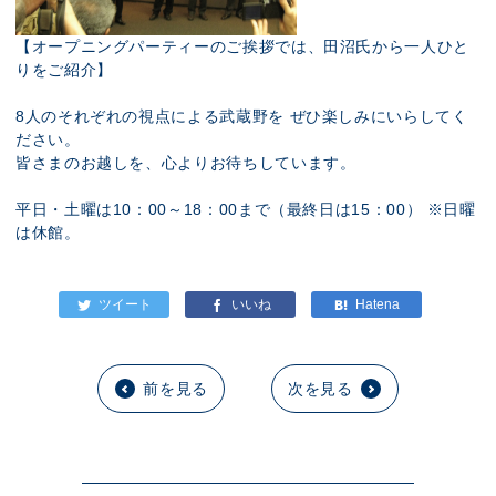
【オープニングパーティーのご挨拶では、田沼氏から一人ひと
りをご紹介】
8人のそれぞれの視点による武蔵野を ぜひ楽しみにいらしてく
ださい。
皆さまのお越しを、心よりお待ちしています。
平日・土曜は10：00～18：00まで（最終日は15：00） ※日曜
は休館。
前を見る
次を見る