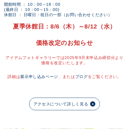
開館時間 ： 10：00～18：00
(最終日 ： 10：00～15：00)
休館日 ： 日曜日・祝日の一部（お問い合わせください）
夏季休館日：8/6（木）～8/12（水）
価格改定のお知らせ
アイデムフォトギャラリーでは2025年9月末申込み締切分より
価格を改定いたします。
詳細は
展示申し込みページ
、または
ブログ
をご覧ください。
アクセスについて詳しく見る