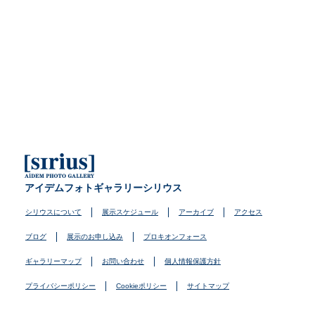
アイデムフォトギャラリーシリウス
シリウスについて
展示スケジュール
アーカイブ
アクセス
ブログ
展示のお申し込み
プロキオンフォース
ギャラリーマップ
お問い合わせ
個人情報保護方針
プライバシーポリシー
Cookieポリシー
サイトマップ