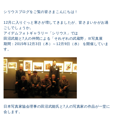
展示のお申し込み
シリウスブログをご覧の皆さまこんにちは！
12月に入りぐっと寒さが増してきましたが、皆さまいかがお過
ごしでしょうか。
アイデムフォトギャラリー「シリウス」では
田沼武能と7人の仲間による「それぞれの武蔵野」Ⅲ写真展
期間：2015年12月3日（木）～12月9日（水） を開催していま
す。
日本写真家協会理事の田沼武能氏と7人の写真家の作品が一堂に
会します。