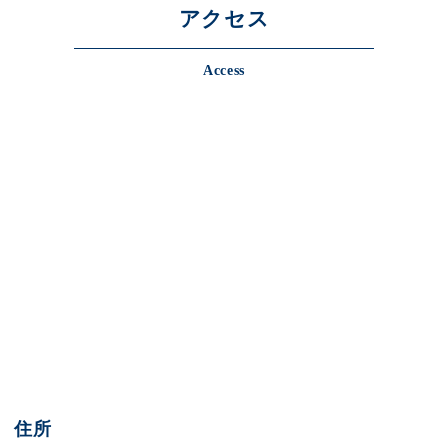
アクセス
Access
住所