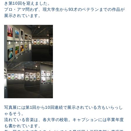
き第10回を迎えました。
プロ・アマ問わず、現大学生から93才のベテランまでの作品が
展示されています。
写真展には第1回から10回連続で展示されている方もいらっし
ゃるそう。
流れている音楽は、各大学の校歌。キャプションには卒業年度
も書かれています。