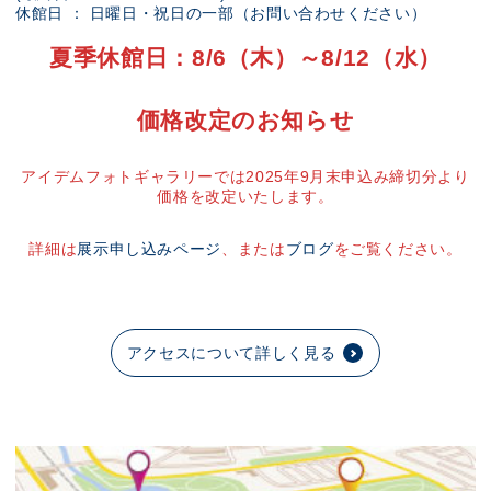
休館日 ： 日曜日・祝日の一部（お問い合わせください）
夏季休館日：8/6（木）～8/12（水）
価格改定のお知らせ
アイデムフォトギャラリーでは2025年9月末申込み締切分より
価格を改定いたします。
詳細は
展示申し込みページ
、または
ブログ
をご覧ください。
アクセスについて詳しく見る