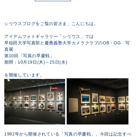
展示のお申し込み
シリウスブログをご覧の皆さま、こんにちは。
アイデムフォトギャラリー「シリウス」では
早稲田大学写真部と慶應義塾大学カメラクラブのOB・OG 写
真展
第10回「写真の早慶戦」
期間：10月19日(木)～25日(水)
を開催しています。
1982年から開催されている「写真の早慶戦」、今回は記念すべ