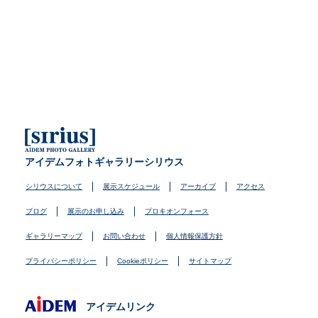
アイデムフォトギャラリーシリウス
シリウスについて
展示スケジュール
アーカイブ
アクセス
ブログ
展示のお申し込み
プロキオンフォース
ギャラリーマップ
お問い合わせ
個人情報保護方針
プライバシーポリシー
Cookieポリシー
サイトマップ
アイデムリンク