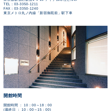
TEL：03-3350-1211
FAX：03-3350-1240
東京メトロ丸ノ内線「新宿御苑前」駅下車
開館時間
開館時間 ： 10：00～18：00
(最終日 ： 10：00～15：00)