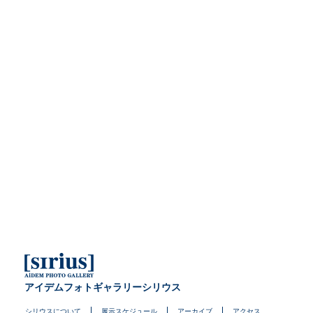
アイデムフォトギャラリーシリウス
シリウスについて
展示スケジュール
アーカイブ
アクセス