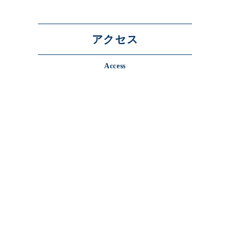
アクセス
Access