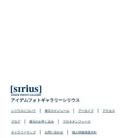
アイデムフォトギャラリーシリウス
シリウスについて
展示スケジュール
アーカイブ
アクセス
ブログ
展示のお申し込み
プロキオンフォース
ギャラリーマップ
お問い合わせ
個人情報保護方針