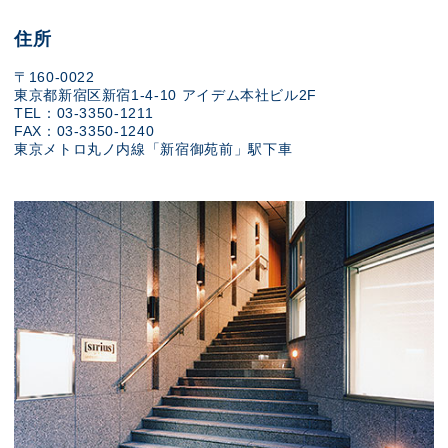
住所
〒160-0022
東京都新宿区新宿1-4-10 アイデム本社ビル2F
TEL：03-3350-1211
FAX：03-3350-1240
東京メトロ丸ノ内線「新宿御苑前」駅下車