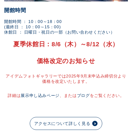
開館時間
開館時間 ： 10：00～18：00
(最終日 ： 10：00～15：00)
休館日 ： 日曜日・祝日の一部（お問い合わせください）
夏季休館日：8/6（木）～8/12（水）
価格改定のお知らせ
アイデムフォトギャラリーでは2025年9月末申込み締切分より
価格を改定いたします。
詳細は
展示申し込みページ
、または
ブログ
をご覧ください。
アクセスについて詳しく見る