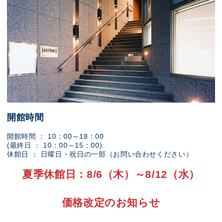
開館時間
開館時間 ： 10：00～18：00
(最終日 ： 10：00～15：00)
休館日 ： 日曜日・祝日の一部（お問い合わせください）
夏季休館日：8/6（木）～8/12（水）
価格改定のお知らせ