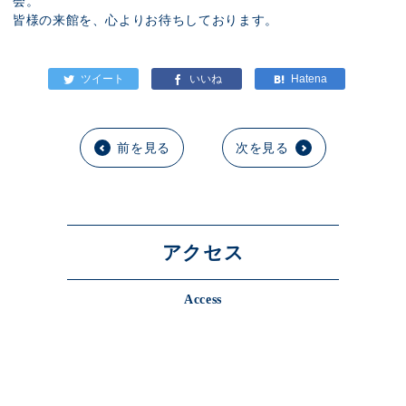
会。
皆様の来館を、心よりお待ちしております。
前を見る
次を見る
アクセス
Access