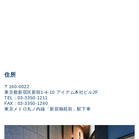
住所
〒160-0022
東京都新宿区新宿1-4-10 アイデム本社ビル2F
TEL：03-3350-1211
FAX：03-3350-1240
東京メトロ丸ノ内線「新宿御苑前」駅下車