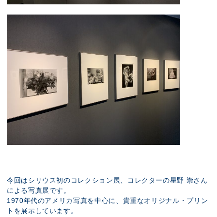
今回はシリウス初のコレクション展、コレクターの星野 崇さん
による写真展です。
1970年代のアメリカ写真を中心に、貴重なオリジナル・プリン
トを展示しています。