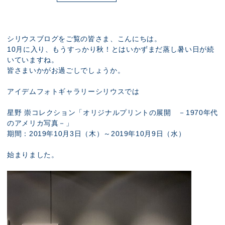
展示のお申し込み
シリウスブログをご覧の皆さま、こんにちは。
10月に入り、もうすっかり秋！とはいかずまだ蒸し暑い日が続
いていますね。
皆さまいかがお過ごしでしょうか。
アイデムフォトギャラリーシリウスでは
星野 崇コレクション「オリジナルプリントの展開 －1970年代
のアメリカ写真－」
期間：2019年10月3日（木）～2019年10月9日（水）
始まりました。