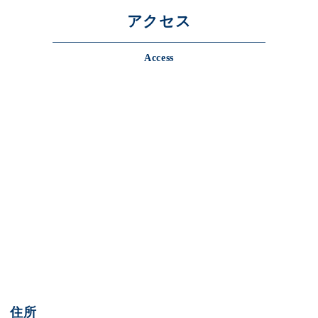
アクセス
Access
住所