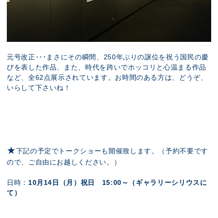
元号改正･･･まさにその瞬間、250年ぶりの譲位を祝う国民の慶
びを表した作品、また、時代を跨いでホッコリと心温まる作品
など、全62点展示されています。お時間のある方は、どうぞ、
いらして下さいね！
★
下記の予定でトークショーも開催致します。（予約不要です
ので、ご自由にお越しください。）
日時：
10月14日（月）祝日
15:00～（
ギャラリーシリウスに
て
）