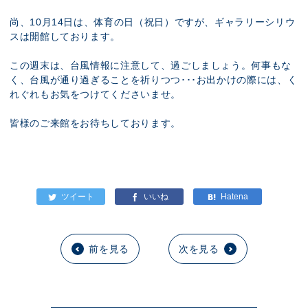
尚、10月14日は、体育の日（祝日）ですが、ギャラリーシリウ
スは開館しております。
この週末は、台風情報に注意して、過ごしましょう。何事もな
く、台風が通り過ぎることを祈りつつ･･･お出かけの際には、く
れぐれもお気をつけてくださいませ。
皆様のご来館をお待ちしております。
前を見る
次を見る