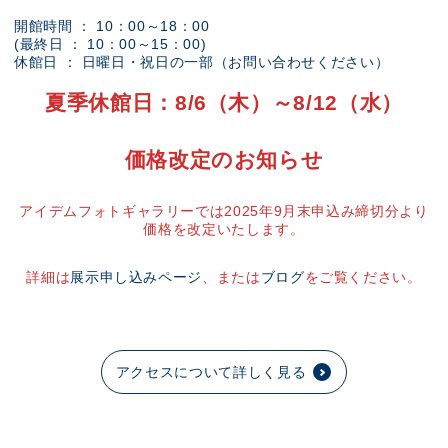
開館時間 ： 10：00～18：00
(最終日 ： 10：00～15：00)
休館日 ： 日曜日・祝日の一部（お問い合わせください）
夏季休館日：8/6（木）～8/12（水）
価格改定のお知らせ
アイデムフォトギャラリーでは2025年9月末申込み締切分より
価格を改定いたします。
詳細は
展示申し込みページ
、または
ブログ
をご覧ください。
アクセスについて詳しく見る