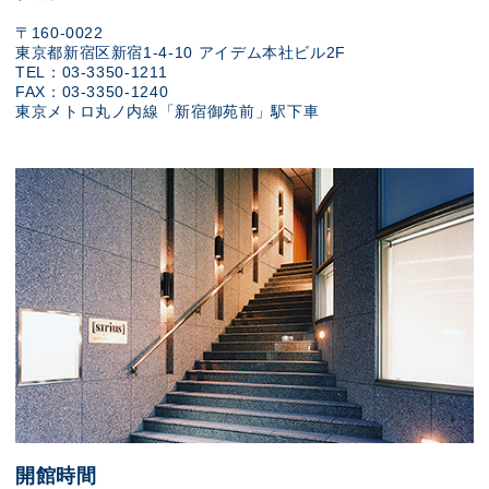
〒160-0022
東京都新宿区新宿1-4-10 アイデム本社ビル2F
TEL：03-3350-1211
FAX：03-3350-1240
東京メトロ丸ノ内線「新宿御苑前」駅下車
開館時間