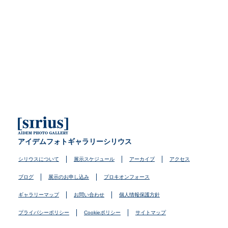
アイデムフォトギャラリーシリウス
シリウスについて
展示スケジュール
アーカイブ
アクセス
ブログ
展示のお申し込み
プロキオンフォース
ギャラリーマップ
お問い合わせ
個人情報保護方針
プライバシーポリシー
Cookieポリシー
サイトマップ