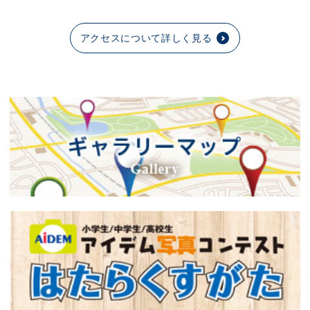
アクセスについて詳しく見る