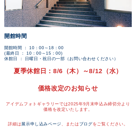
開館時間
開館時間 ： 10：00～18：00
(最終日 ： 10：00～15：00)
休館日 ： 日曜日・祝日の一部（お問い合わせください）
夏季休館日：8/6（木）～8/12（水）
価格改定のお知らせ
アイデムフォトギャラリーでは2025年9月末申込み締切分より
価格を改定いたします。
詳細は
展示申し込みページ
、または
ブログ
をご覧ください。