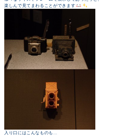
楽しんで見てまわることができます
入り口にはこんなものも…