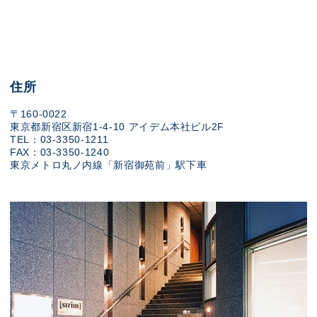
住所
〒160-0022
東京都新宿区新宿1-4-10 アイデム本社ビル2F
TEL：03-3350-1211
FAX：03-3350-1240
東京メトロ丸ノ内線「新宿御苑前」駅下車