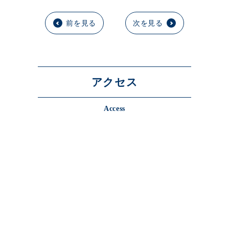
前を見る
次を見る
アクセス
Access