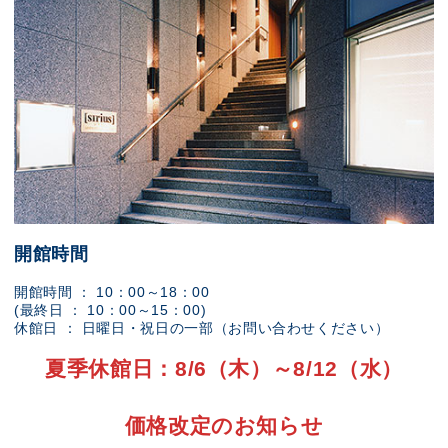
開館時間
開館時間 ： 10：00～18：00
(最終日 ： 10：00～15：00)
休館日 ： 日曜日・祝日の一部（お問い合わせください）
夏季休館日：8/6（木）～8/12（水）
価格改定のお知らせ