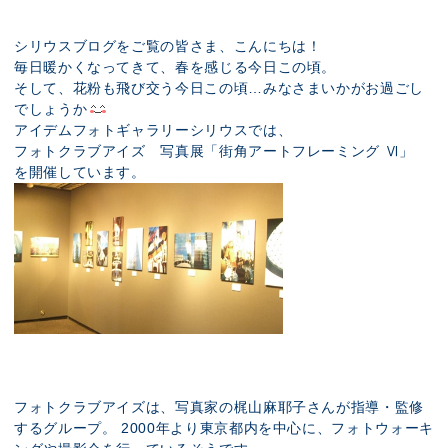
展示のお申し込み
シリウスブログをご覧の皆さま、こんにちは！
毎日暖かくなってきて、春を感じる今日この頃。
そして、花粉も飛び交う今日この頃…みなさまいかがお過ごし
でしょうか
アイデムフォトギャラリーシリウスでは、
フォトクラブアイズ 写真展「街角アートフレーミング Ⅵ」
を開催しています。
フォトクラブアイズは、写真家の梶山麻耶子さんが指導・監修
するグループ。 2000年より東京都内を中心に、フォトウォーキ