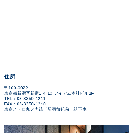
住所
〒160-0022
東京都新宿区新宿1-4-10 アイデム本社ビル2F
TEL：03-3350-1211
FAX：03-3350-1240
東京メトロ丸ノ内線「新宿御苑前」駅下車