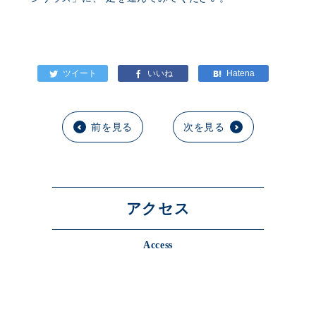
前を見る
次を見る
アクセス
Access