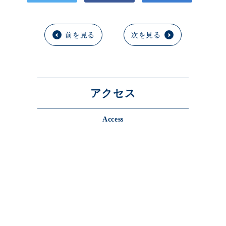
前を見る
次を見る
アクセス
Access