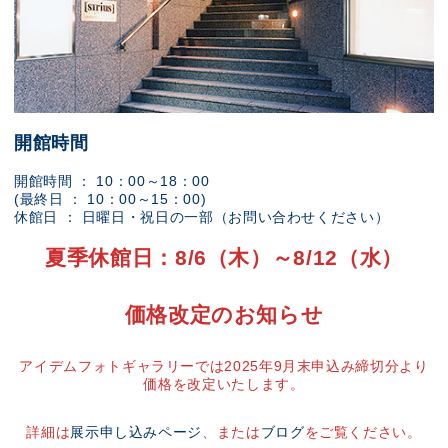
開館時間
開館時間 ： 10：00～18：00
(最終日 ： 10：00～15：00)
休館日 ： 日曜日・祝日の一部（お問い合わせください）
夏季休館日：8/6（木）～8/12（水）
価格改定のお知らせ
アイデムフォトギャラリーでは2025年9月末申込み締切分より
価格を改定いたします。
詳細は
展示申し込みページ
、または
ブログ
をご覧ください。