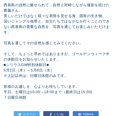
西表島の自然に魅せられて、自然と対峙しながら撮影を続けた
齋藤さん。
美しいだけではなく様々な表情を見せる海、固有の生き物。
深いジャングル地帯と、自分たちではなかなか行くことのでき
ない西表島の貴重な自然を、写真を通じてお楽しみいただけま
す。
写真を通してその自然を感じてみてください。
そして、ちょっと早めではありますが、ゴールデンウィーク中
の休館日をお知らせいたします。
■シリウスGW特別休館日■
5月2日（木）～5月8日（水）
※上記以外は、日曜日休館のみです。
皆様のお越しを、心よりお待ちしています。
平日、土曜日は10:00～18:00まで（最終日は15:00)
＊日曜日休館