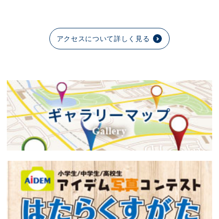
アクセスについて詳しく見る