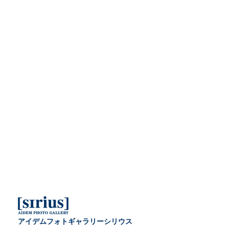
アイデムフォトギャラリーシリウス