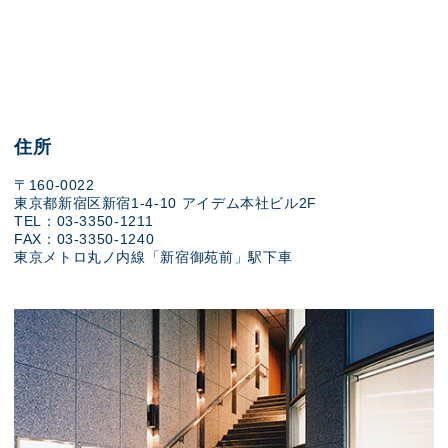
住所
〒160-0022
東京都新宿区新宿1-4-10 アイデム本社ビル2F
TEL：03-3350-1211
FAX：03-3350-1240
東京メトロ丸ノ内線「新宿御苑前」駅下車