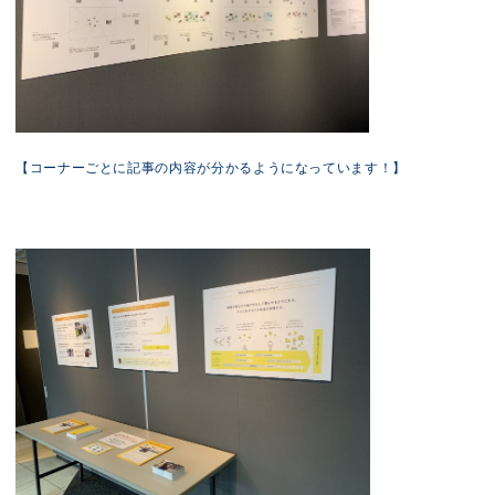
【コーナーごとに記事の内容が分かるようになっています！】