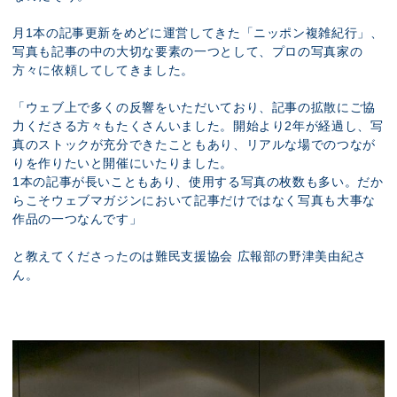
月1本の記事更新をめどに運営してきた「ニッポン複雑紀行」、
写真も記事の中の大切な要素の一つとして、プロの写真家の
方々に依頼してしてきました。
「ウェブ上で多くの反響をいただいており、記事の拡散にご協
力くださる方々もたくさんいました。開始より2年が経過し、写
真のストックが充分できたこともあり、リアルな場でのつなが
りを作りたいと開催にいたりました。
1本の記事が長いこともあり、使用する写真の枚数も多い。だか
らこそウェブマガジンにおいて記事だけではなく写真も大事な
作品の一つなんです」
と教えてくださったのは難民支援協会 広報部の野津美由紀さ
ん。