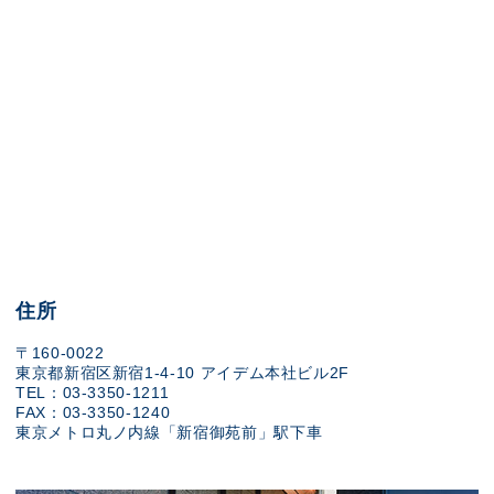
住所
〒160-0022
東京都新宿区新宿1-4-10 アイデム本社ビル2F
TEL：03-3350-1211
FAX：03-3350-1240
東京メトロ丸ノ内線「新宿御苑前」駅下車