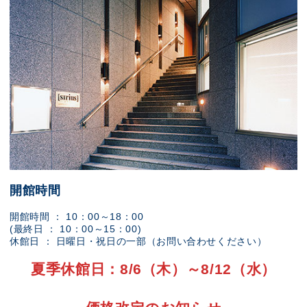
開館時間
開館時間 ： 10：00～18：00
(最終日 ： 10：00～15：00)
休館日 ： 日曜日・祝日の一部（お問い合わせください）
夏季休館日：8/6（木）～8/12（水）