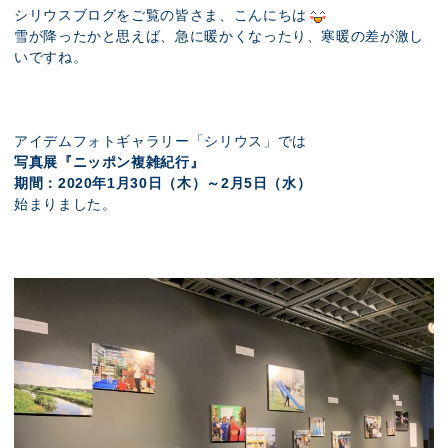
展示のお申し込み
シリウスブログをご覧の皆さま、こんにちは
雪が降ったかと思えば、急に暖かくなったり、寒暖の差が激し
いですね。
アイデムフォトギャラリー「シリウス」では
写真展『ニッポン複雑紀行』
期間：2020年1月30日（木）～2月5日（水）
始まりました。