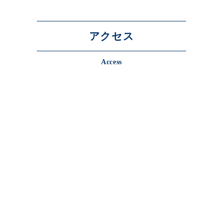
アクセス
Access