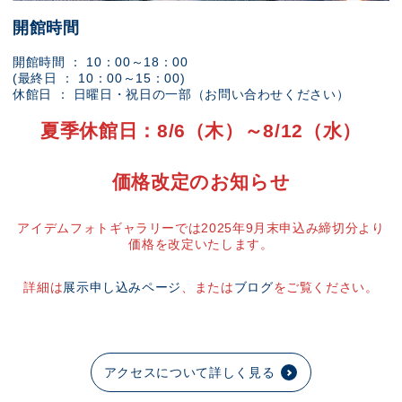
開館時間
開館時間 ： 10：00～18：00
(最終日 ： 10：00～15：00)
休館日 ： 日曜日・祝日の一部（お問い合わせください）
夏季休館日：8/6（木）～8/12（水）
価格改定のお知らせ
アイデムフォトギャラリーでは2025年9月末申込み締切分より
価格を改定いたします。
詳細は
展示申し込みページ
、または
ブログ
をご覧ください。
アクセスについて詳しく見る