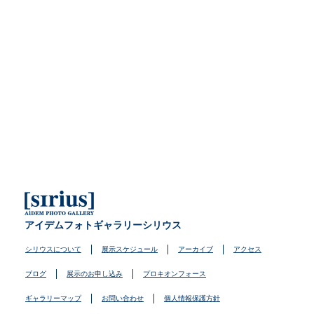
アイデムフォトギャラリーシリウス
シリウスについて
展示スケジュール
アーカイブ
アクセス
ブログ
展示のお申し込み
プロキオンフォース
ギャラリーマップ
お問い合わせ
個人情報保護方針