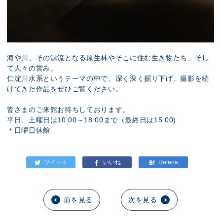
海や川、その源流となる原生林やそこに住む生き物たち、そし
て人々の営み。
仁淀川水系というテーマの中で、深く深く掘り下げ、撮影を続
けてきた作品をぜひご覧ください。
皆さまのご来館お待ちしております。
平日、土曜日は10:00～18:00まで（最終日は15:00)
＊日曜日休館
前を見る
次を見る