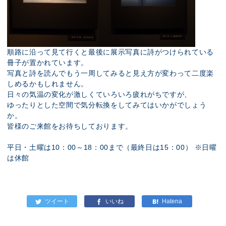
順路に沿って見て行くと最後に展示写真に詩がつけられている
冊子が置かれています。
写真と詩を読んでもう一周してみると見え方が変わって二度楽
しめるかもしれません。
日々の気温の変化が激しくていろいろ疲れがちですが、
ゆったりとした空間で気分転換をしてみてはいかがでしょう
か。
皆様のご来館をお待ちしております。
平日・土曜は10：00～18：00まで（最終日は15：00） ※日曜
は休館