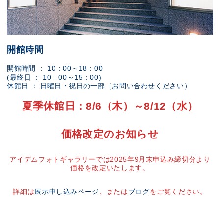
開館時間
開館時間 ： 10：00～18：00
(最終日 ： 10：00～15：00)
休館日 ： 日曜日・祝日の一部（お問い合わせください）
夏季休館日：8/6（木）～8/12（水）
価格改定のお知らせ
アイデムフォトギャラリーでは2025年9月末申込み締切分より
価格を改定いたします。
詳細は
展示申し込みページ
、または
ブログ
をご覧ください。