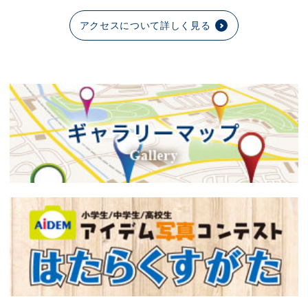
アクセスについて詳しく見る