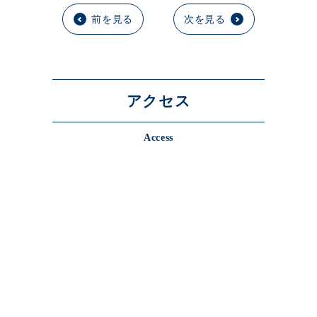
前を見る
次を見る
アクセス
Access