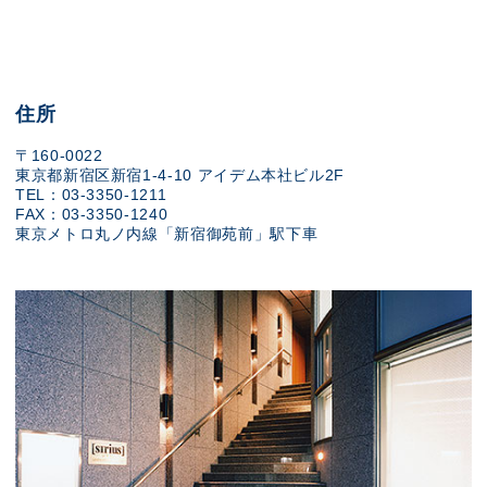
住所
〒160-0022
東京都新宿区新宿1-4-10 アイデム本社ビル2F
TEL：03-3350-1211
FAX：03-3350-1240
東京メトロ丸ノ内線「新宿御苑前」駅下車