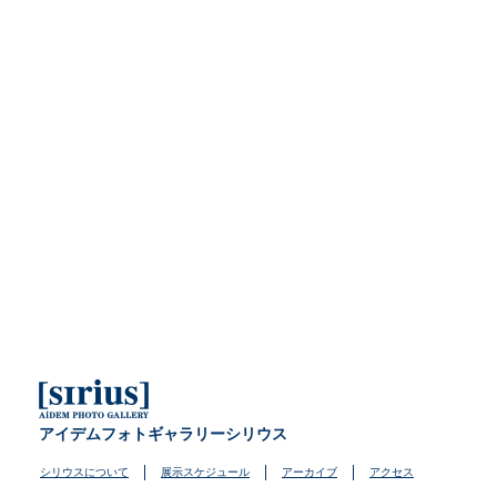
アイデムフォトギャラリーシリウス
シリウスについて
展示スケジュール
アーカイブ
アクセス