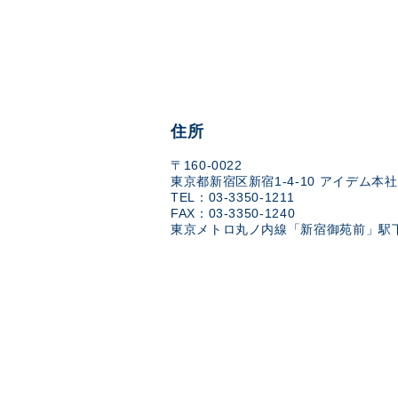
住所
〒160-0022
東京都新宿区新宿1-4-10 アイデム本社
TEL：03-3350-1211
FAX：03-3350-1240
東京メトロ丸ノ内線「新宿御苑前」駅