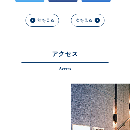
前を見る
次を見る
アクセス
Access