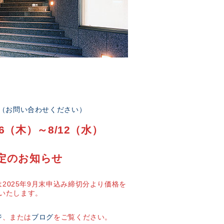
部（お問い合わせください）
6（木）～8/12（水）
定のお知らせ
2025年9月末申込み締切分より価格を
いたします。
ジ
、または
ブログ
をご覧ください。