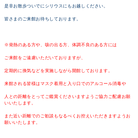
是非お散歩ついでにシリウスにもお越しください。
皆さまのご来館お待ちしております。
※発熱のある方や、咳の出る方、体調不良のある方には
ご来館をご遠慮いただいておりますが、
定期的に換気などを実施しながら開館しております。
来館される皆様はマスク着用と入り口でのアルコール消毒や
人との距離をとってご鑑賞くださいますようご協力ご配慮お願
いいたします。
また近い距離でのご歓談もなるべくお控えいただきますようお
願いいたします。