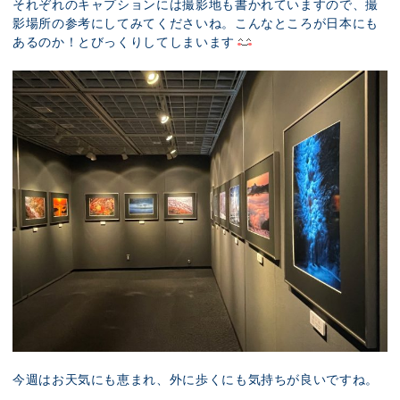
それぞれのキャプションには撮影地も書かれていますので、撮
影場所の参考にしてみてくださいね。こんなところが日本にも
あるのか！とびっくりしてしまいます
今週はお天気にも恵まれ、外に歩くにも気持ちが良いですね。