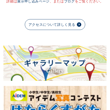
詳細は
展示申し込みページ
、または
ブログ
をご覧ください。
アクセスについて詳しく見る