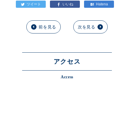
前を見る
次を見る
アクセス
Access