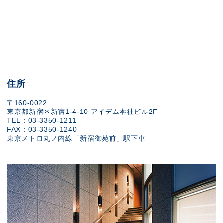
住所
〒160-0022
東京都新宿区新宿1-4-10 アイデム本社ビル2F
TEL：03-3350-1211
FAX：03-3350-1240
東京メトロ丸ノ内線「新宿御苑前」駅下車