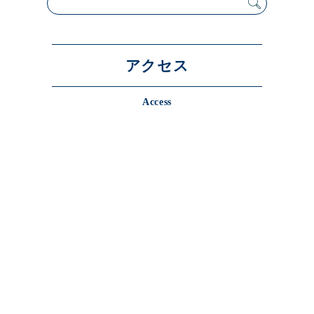
展示のお申し込み
アクセス
Access