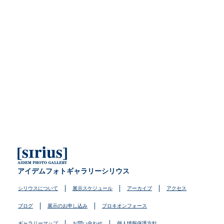
アイデムフォトギャラリーシリウス
シリウスについて
展示スケジュール
アーカイブ
アクセス
ブログ
展示のお申し込み
プロキオンフォース
ギャラリーマップ
お問い合わせ
個人情報保護方針