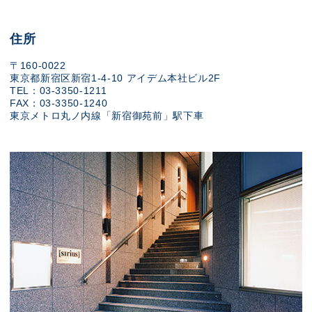
住所
〒160-0022
東京都新宿区新宿1-4-10 アイデム本社ビル2F
TEL：03-3350-1211
FAX：03-3350-1240
東京メトロ丸ノ内線「新宿御苑前」駅下車