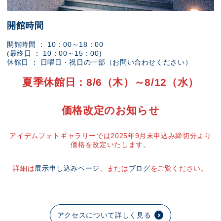
開館時間
開館時間 ： 10：00～18：00
(最終日 ： 10：00～15：00)
休館日 ： 日曜日・祝日の一部（お問い合わせください）
夏季休館日：8/6（木）～8/12（水）
価格改定のお知らせ
アイデムフォトギャラリーでは2025年9月末申込み締切分より
価格を改定いたします。
詳細は
展示申し込みページ
、または
ブログ
をご覧ください。
アクセスについて詳しく見る