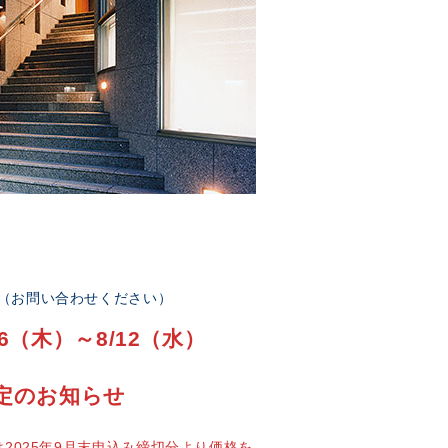
部（お問い合わせください）
6（木）～8/12（水）
定のお知らせ
2025年9月末申込み締切分より価格を