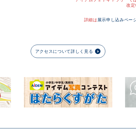
改定
詳細は
展示申し込みペー
アクセスについて詳しく見る