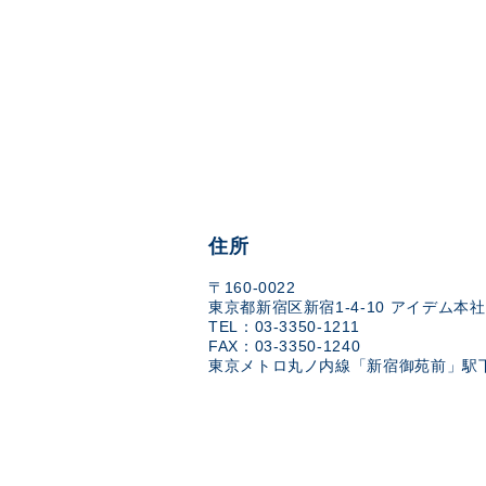
住所
〒160-0022
東京都新宿区新宿1-4-10 アイデム本社
TEL：03-3350-1211
FAX：03-3350-1240
東京メトロ丸ノ内線「新宿御苑前」駅