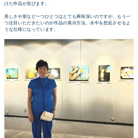
けた作品が並びます。
美しさや形など一つひとつはとても興味深いのですが、もう一
つ注目いただきたいのが作品の展示方法。水中を想起させるよ
うな仕様になっています。