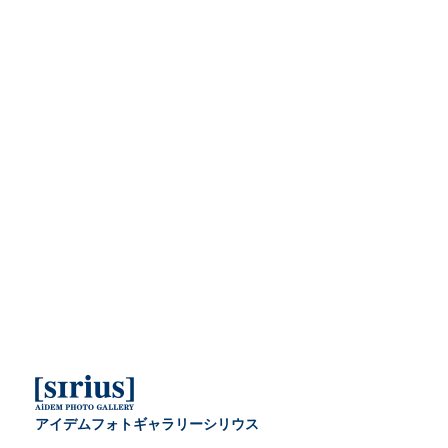
アイデムフォトギャラリーシリウス