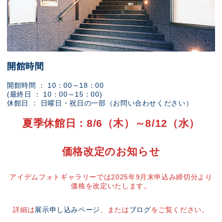
開館時間
開館時間 ： 10：00～18：00
(最終日 ： 10：00～15：00)
休館日 ： 日曜日・祝日の一部（お問い合わせください）
夏季休館日：8/6（木）～8/12（水）
価格改定のお知らせ
アイデムフォトギャラリーでは2025年9月末申込み締切分より
価格を改定いたします。
詳細は
展示申し込みページ
、または
ブログ
をご覧ください。