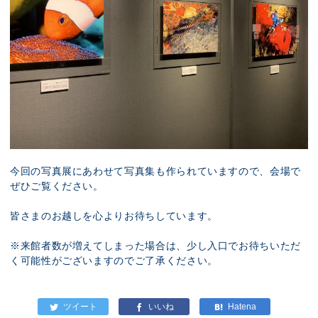
今回の写真展にあわせて写真集も作られていますので、会場で
ぜひご覧ください。
皆さまのお越しを心よりお待ちしています。
※来館者数が増えてしまった場合は、少し入口でお待ちいただ
く可能性がございますのでご了承ください。