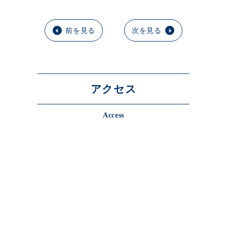
前を見る
次を見る
アクセス
Access