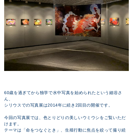
60歳を過ぎてから独学で水中写真を始められたという細谷さ
ん、
シリウスでの写真展は2014年に続き2回目の開催です。
今回の写真展では、色とりどりの美しいウミウシをご覧いただ
けます。
テーマは「命をつなぐとき」、生殖行動に焦点を絞って撮り続