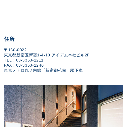
住所
〒160-0022
東京都新宿区新宿1-4-10 アイデム本社ビル2F
TEL：03-3350-1211
FAX：03-3350-1240
東京メトロ丸ノ内線「新宿御苑前」駅下車