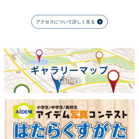
アクセスについて詳しく見る