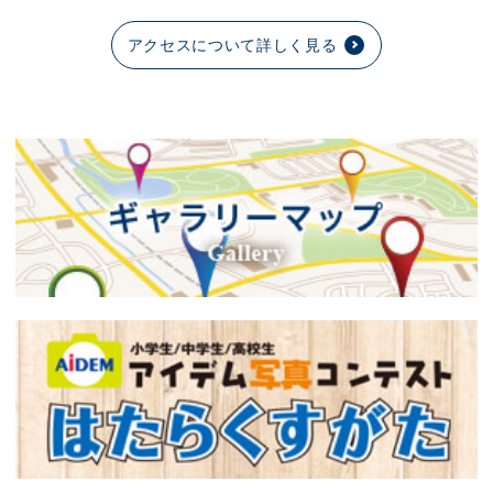
アクセスについて詳しく見る