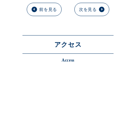
前を見る
次を見る
アクセス
Access