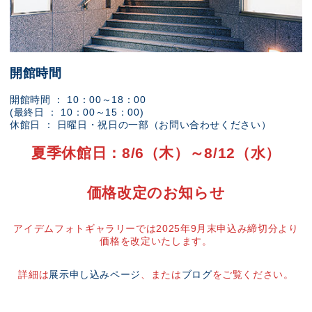
開館時間
開館時間 ： 10：00～18：00
(最終日 ： 10：00～15：00)
休館日 ： 日曜日・祝日の一部（お問い合わせください）
夏季休館日：8/6（木）～8/12（水）
価格改定のお知らせ
アイデムフォトギャラリーでは2025年9月末申込み締切分より
価格を改定いたします。
詳細は
展示申し込みページ
、または
ブログ
をご覧ください。