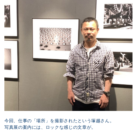
今回、仕事の「場所」を撮影されたという塚越さん。
写真展の案内には、ロックな感じの文章が。