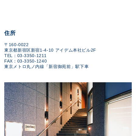
住所
〒160-0022
東京都新宿区新宿1-4-10 アイデム本社ビル2F
TEL：03-3350-1211
FAX：03-3350-1240
東京メトロ丸ノ内線「新宿御苑前」駅下車