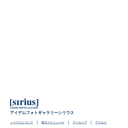
アイデムフォトギャラリーシリウス
シリウスについて
展示スケジュール
アーカイブ
アクセス