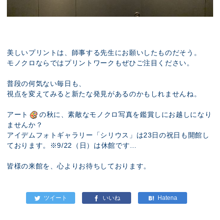
美しいプリントは、師事する先生にお願いしたものだそう。
モノクロならではプリントワークもぜひご注目ください。
普段の何気ない毎日も、
視点を変えてみると新たな発見があるのかもしれませんね。
アート
の秋に、素敵なモノクロ写真を鑑賞しにお越しになり
ませんか？
アイデムフォトギャラリー「シリウス」は23日の祝日も開館し
ております。※9/22（日）は休館です…
皆様の来館を、心よりお待ちしております。