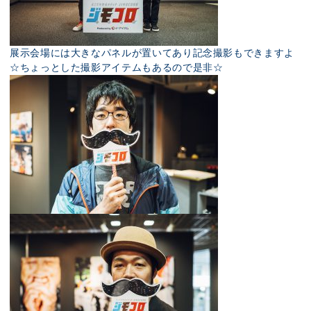
展示会場には大きなパネルが置いてあり記念撮影もできますよ
☆ちょっとした撮影アイテムもあるので是非☆