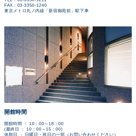
FAX：03-3350-1240
東京メトロ丸ノ内線「新宿御苑前」駅下車
開館時間
開館時間 ： 10：00～18：00
(最終日 ： 10：00～15：00)
休館日 ： 日曜日・祝日の一部（お問い合わせください）