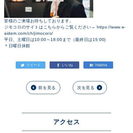
皆様のご来場お待ちしております。
ジモコロのサイトはこちらからご覧ください→
https://www.e-
aidem.com/ch/jimocoro/
平日、土曜日は10:00～18:00まで（最終日は15:00)
＊日曜日休館
前を見る
次を見る
アクセス