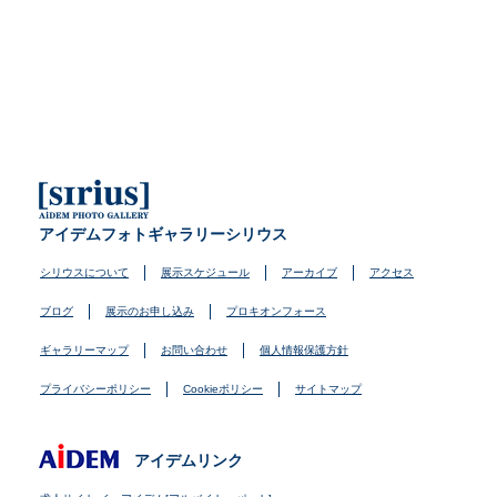
アイデムフォトギャラリーシリウス
シリウスについて
展示スケジュール
アーカイブ
アクセス
ブログ
展示のお申し込み
プロキオンフォース
ギャラリーマップ
お問い合わせ
個人情報保護方針
プライバシーポリシー
Cookieポリシー
サイトマップ
アイデムリンク