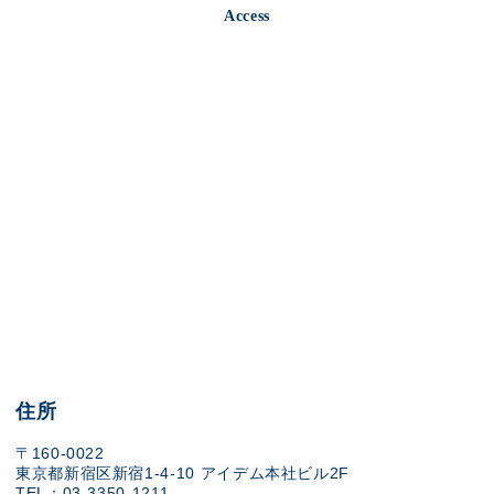
Access
住所
〒160-0022
東京都新宿区新宿1-4-10 アイデム本社ビル2F
TEL：03-3350-1211