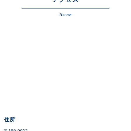
Access
住所
〒160-0022