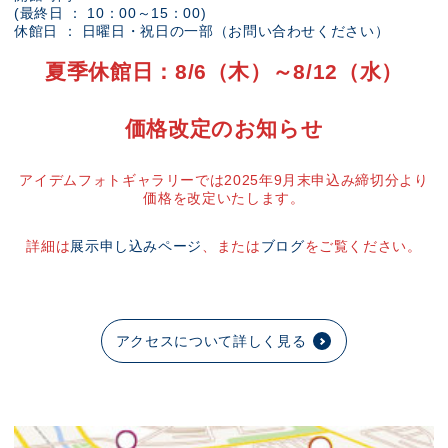
(最終日 ： 10：00～15：00)
休館日 ： 日曜日・祝日の一部（お問い合わせください）
夏季休館日：8/6（木）～8/12（水）
価格改定のお知らせ
アイデムフォトギャラリーでは2025年9月末申込み締切分より
価格を改定いたします。
詳細は
展示申し込みページ
、または
ブログ
をご覧ください。
アクセスについて詳しく見る