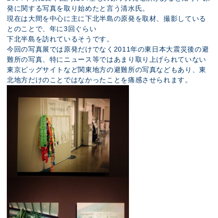
発に関する写真を取り始めたと言う清水氏。
現在は大間を中心に主に下北半島の原発を取材、撮影している
とのことで、年に3回ぐらい
下北半島を訪れているそうです。
今回の写真展では原発だけでなく2011年の東日本大震災後の避
難所の写真、特にニュース等ではあまり取り上げられていない
東京ビッグサイトなど関東地方の避難所の写真などもあり、東
北地方だけのことではなかったことを痛感させられます。