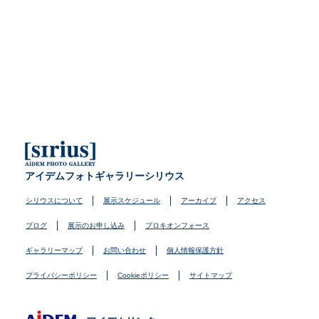
アイデムフォトギャラリーシリウス
シリウスについて
展示スケジュール
アーカイブ
アクセス
ブログ
展示のお申し込み
プロキオンフォース
ギャラリーマップ
お問い合わせ
個人情報保護方針
プライバシーポリシー
Cookieポリシー
サイトマップ