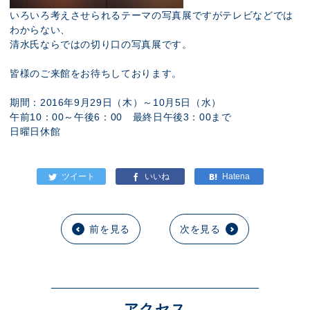
いろいろ考えさせられるテーマの写真展ですがテレビなどでは
わからない、
清水氏ならではの切り口の写真展です。
皆様のご来館をお待ちしております。
期間：2016年9月29日（木）～10月5日（水）
午前10：00～午後6：00 最終日午後3：00まで
日曜日休館
前を見る
次を見る
アクセス