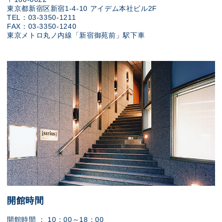
東京都新宿区新宿1-4-10 アイデム本社ビル2F
TEL：03-3350-1211
FAX：03-3350-1240
東京メトロ丸ノ内線「新宿御苑前」駅下車
開館時間
開館時間 ： 10：00～18：00