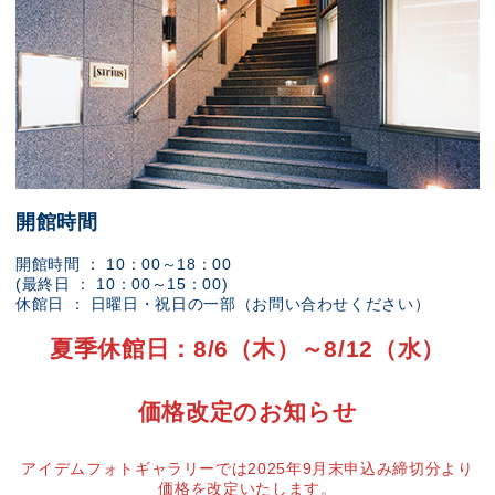
開館時間
開館時間 ： 10：00～18：00
(最終日 ： 10：00～15：00)
休館日 ： 日曜日・祝日の一部（お問い合わせください）
夏季休館日：8/6（木）～8/12（水）
価格改定のお知らせ
アイデムフォトギャラリーでは2025年9月末申込み締切分より
価格を改定いたします。