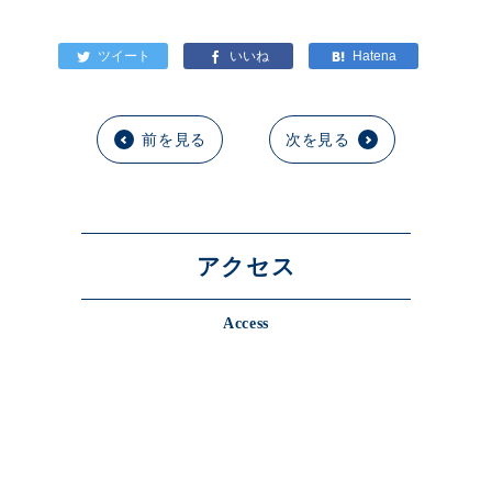
前を見る
次を見る
アクセス
Access