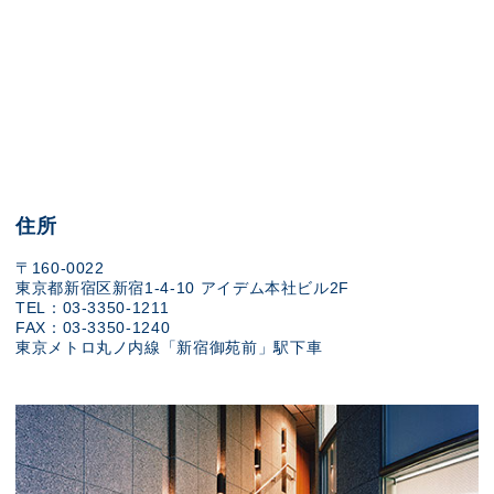
住所
〒160-0022
東京都新宿区新宿1-4-10 アイデム本社ビル2F
TEL：03-3350-1211
FAX：03-3350-1240
東京メトロ丸ノ内線「新宿御苑前」駅下車