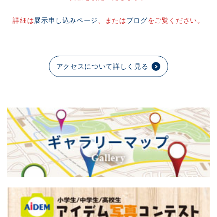
詳細は
展示申し込みページ
、または
ブログ
をご覧ください。
アクセスについて詳しく見る