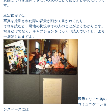
貧困はそれを選択できない状況のことである」と学んだそうで
す。
本写真展では、
写真を撮影された際の背景が細かく書かれており、
それを読むと、現地の状況やその人のことがよくわかります。
写真だけでなく、キャプションをじっくり読んでいくと、より
一層楽しめますよ。
展示エリアの奥の
コミュニケーショ
ンスペースには