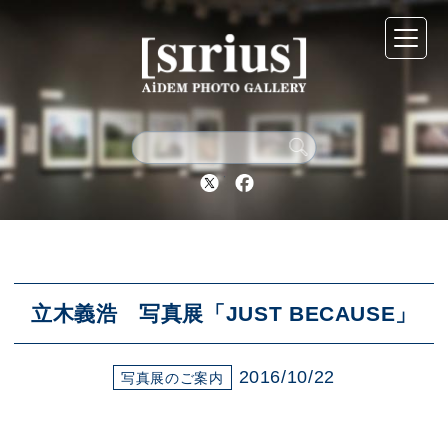
シリウスについて
展示スケジュール
Twitter
Facebook
アーカイブ
アクセス
立木義浩 写真展「JUST BECAUSE」
2016/10/22
ブログ
写真展のご案内