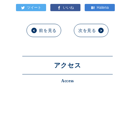
前を見る
次を見る
アクセス
Access