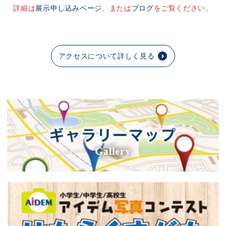
詳細は
展示申し込みページ
、または
ブログ
をご覧ください。
アクセスについて詳しく見る