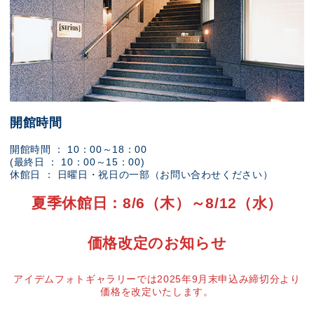
開館時間
開館時間 ： 10：00～18：00
(最終日 ： 10：00～15：00)
休館日 ： 日曜日・祝日の一部（お問い合わせください）
夏季休館日：8/6（木）～8/12（水）
価格改定のお知らせ
アイデムフォトギャラリーでは2025年9月末申込み締切分より
価格を改定いたします。