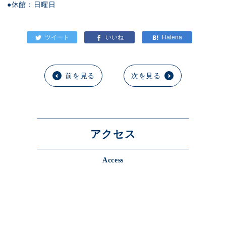
●休館：日曜日
前を見る
次を見る
アクセス
Access