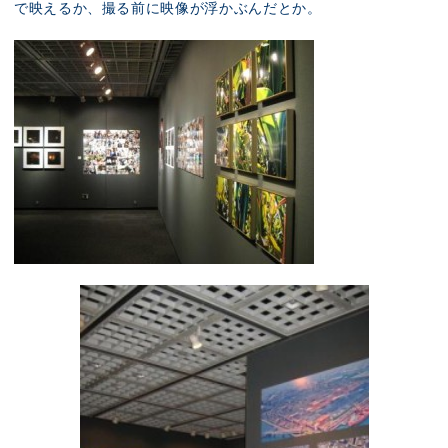
で映えるか、撮る前に映像が浮かぶんだとか。