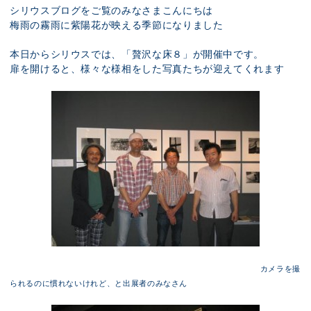
展示のお申し込み
シリウスブログをご覧のみなさまこんにちは
梅雨の霧雨に紫陽花が映える季節になりました
本日からシリウスでは、「贅沢な床８」が開催中です。
扉を開けると、様々な様相をした写真たちが迎えてくれます
カメラを撮
られるのに慣れないけれど、と出展者のみなさん