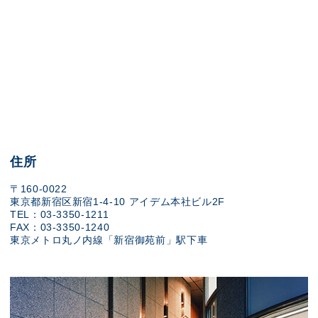
住所
〒160-0022
東京都新宿区新宿1-4-10 アイデム本社ビル2F
TEL：03-3350-1211
FAX：03-3350-1240
東京メトロ丸ノ内線「新宿御苑前」駅下車