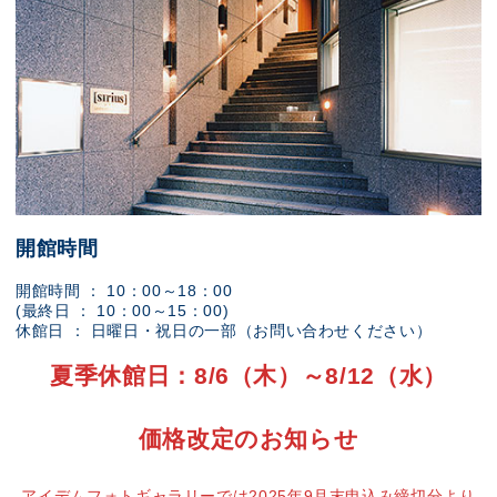
開館時間
開館時間 ： 10：00～18：00
(最終日 ： 10：00～15：00)
休館日 ： 日曜日・祝日の一部（お問い合わせください）
夏季休館日：8/6（木）～8/12（水）
価格改定のお知らせ
アイデムフォトギャラリーでは2025年9月末申込み締切分より