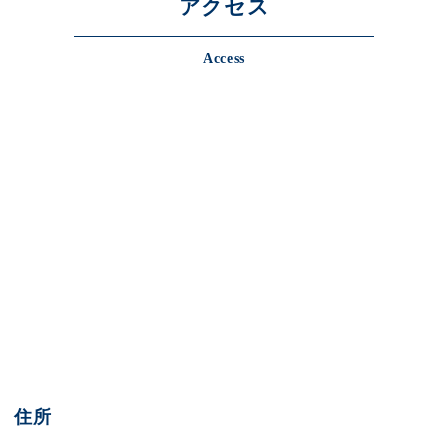
アクセス
Access
住所