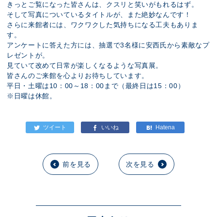
きっとご覧になった皆さんは、クスリと笑いがもれるはず。
そして写真についているタイトルが、また絶妙なんです！
さらに来館者には、ワクワクした気持ちになる工夫もありま
す。
アンケートに答えた方には、抽選で3名様に安西氏から素敵なプ
レゼントが。
見ていて改めて日常が楽しくなるような写真展。
皆さんのご来館を心よりお待ちしています。
平日・土曜は10：00～18：00まで（最終日は15：00）
※日曜は休館。
前を見る
次を見る