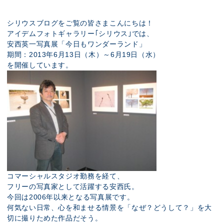
展示のお申し込み
シリウスブログをご覧の皆さまこんにちは！
アイデムフォトギャラリー｢シリウス｣では、
安西英一写真展「今日もワンダーランド」
期間：2013年6月13日（木）～6月19日（水）
を開催しています。
コマーシャルスタジオ勤務を経て、
フリーの写真家として活躍する安西氏。
今回は2006年以来となる写真展です。
何気ない日常、心を和ませる情景を「なぜ？どうして？」を大
切に撮りためた作品だそう。