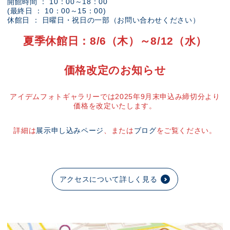
開館時間 ： 10：00～18：00
(最終日 ： 10：00～15：00)
休館日 ： 日曜日・祝日の一部（お問い合わせください）
夏季休館日：8/6（木）～8/12（水）
価格改定のお知らせ
アイデムフォトギャラリーでは2025年9月末申込み締切分より
価格を改定いたします。
詳細は
展示申し込みページ
、または
ブログ
をご覧ください。
アクセスについて詳しく見る