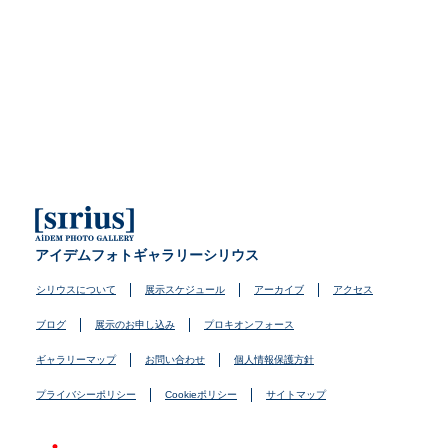
アイデムフォトギャラリーシリウス
シリウスについて
展示スケジュール
アーカイブ
アクセス
ブログ
展示のお申し込み
プロキオンフォース
ギャラリーマップ
お問い合わせ
個人情報保護方針
プライバシーポリシー
Cookieポリシー
サイトマップ