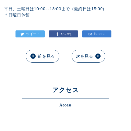
平日、土曜日は10:00～18:00まで（最終日は15:00)
＊日曜日休館
前を見る
次を見る
アクセス
Access