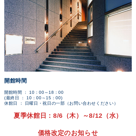
開館時間
開館時間 ： 10：00～18：00
(最終日 ： 10：00～15：00)
休館日 ： 日曜日・祝日の一部（お問い合わせください）
夏季休館日：8/6（木）～8/12（水）
価格改定のお知らせ