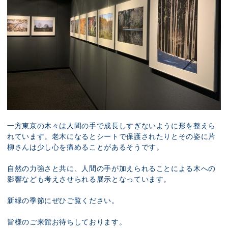
一方東京の木々は人間の手で成長しすぎないように形を整えら
れています。老木になるとシートで保護されたりとその姿に片
柳さんは少し心を痛めることがあるそうです。
自然の力強さと共に、人間の手が加えられることによる木への
影響なども考えさせられる展示となっています。
新緑の季節にぜひご覧ください。
皆様のご来館お待ちしております。