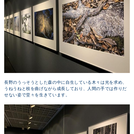
長野のうっそうとした森の中に自生している木々は光を求め、
うねうねと枝を曲げながら成長しており、人間の手では作りだ
せない姿で堂々を生きています。