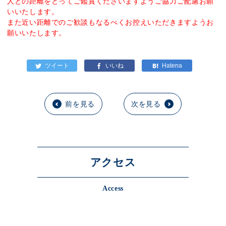
人との距離をとってご鑑賞くださいますようご協力ご配慮お願
いいたします。
また近い距離でのご歓談もなるべくお控えいただきますようお
願いいたします。
前を見る
次を見る
アクセス
Access