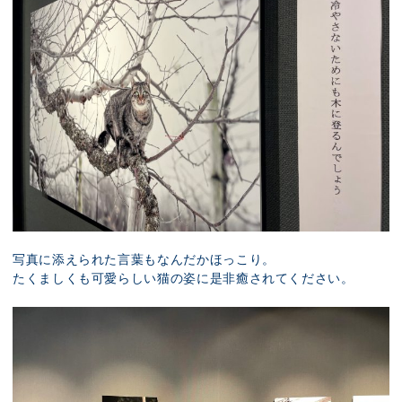
写真に添えられた言葉もなんだかほっこり。
たくましくも可愛らしい猫の姿に是非癒されてください。