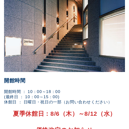
開館時間
開館時間 ： 10：00～18：00
(最終日 ： 10：00～15：00)
休館日 ： 日曜日・祝日の一部（お問い合わせください）
夏季休館日：8/6（木）～8/12（水）