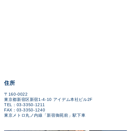
住所
〒160-0022
東京都新宿区新宿1-4-10 アイデム本社ビル2F
TEL：03-3350-1211
FAX：03-3350-1240
東京メトロ丸ノ内線「新宿御苑前」駅下車