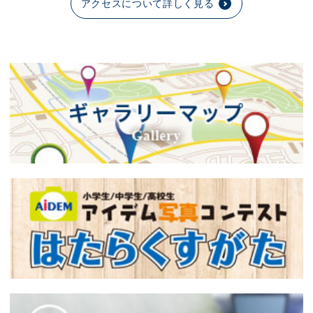
アクセスについて詳しく見る