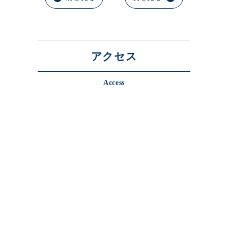
アクセス
Access