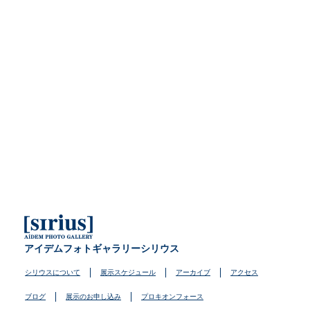
アイデムフォトギャラリーシリウス
シリウスについて
展示スケジュール
アーカイブ
アクセス
ブログ
展示のお申し込み
プロキオンフォース