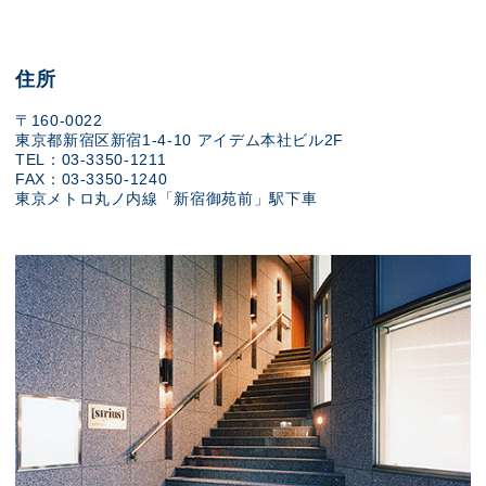
住所
〒160-0022
東京都新宿区新宿1-4-10 アイデム本社ビル2F
TEL：03-3350-1211
FAX：03-3350-1240
東京メトロ丸ノ内線「新宿御苑前」駅下車