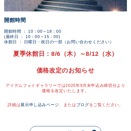
開館時間
開館時間 ： 10：00～18：00
(最終日 ： 10：00～15：00)
休館日 ： 日曜日・祝日の一部（お問い合わせください）
夏季休館日：8/6（木）～8/12（水）
価格改定のお知らせ
アイデムフォトギャラリーでは2025年9月末申込み締切分より
価格を改定いたします。
詳細は
展示申し込みページ
、または
ブログ
をご覧ください。