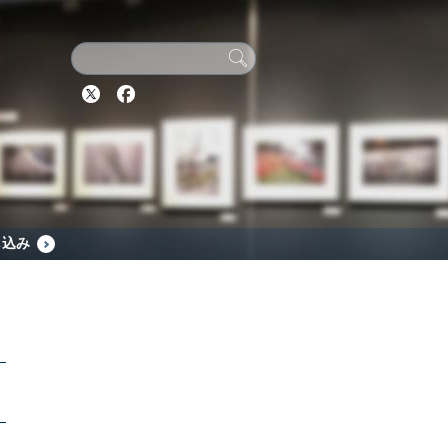
Twitter
Facebook
し込み