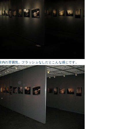
館内の雰囲気。フラッシュなしだとこんな感じです。