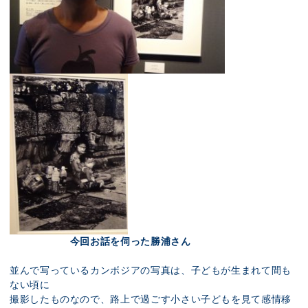
今回お話を伺った勝浦さん
並んで写っているカンボジアの写真は、子どもが生まれて間も
ない頃に
撮影したものなので、路上で過ごす小さい子どもを見て感情移