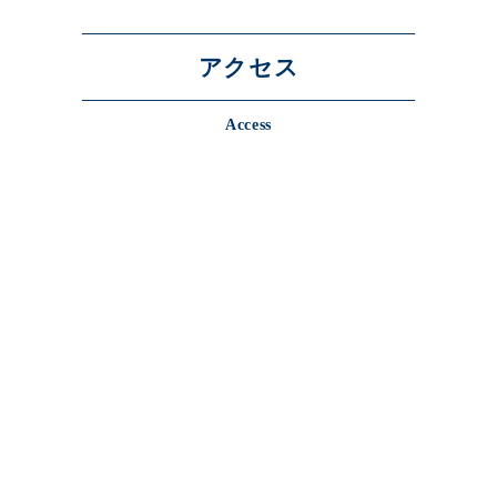
アクセス
Access