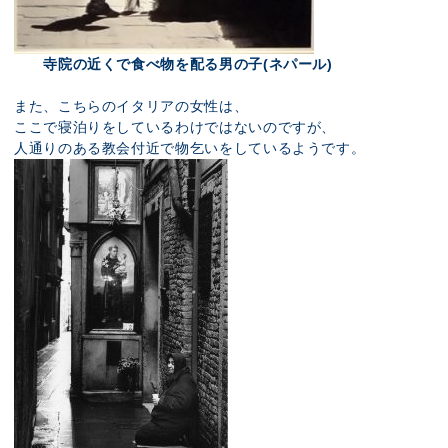
寺院の近くで食べ物を配る男の子(ネパール)
また、こちらのイタリアの女性は、
ここで寝泊りをしているわけではないのですが、
人通りのある教会付近で物乞いをしているようです。