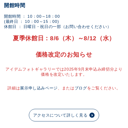
開館時間
開館時間 ： 10：00～18：00
(最終日 ： 10：00～15：00)
休館日 ： 日曜日・祝日の一部（お問い合わせください）
夏季休館日：8/6（木）～8/12（水）
価格改定のお知らせ
アイデムフォトギャラリーでは2025年9月末申込み締切分より
価格を改定いたします。
詳細は
展示申し込みページ
、または
ブログ
をご覧ください。
アクセスについて詳しく見る