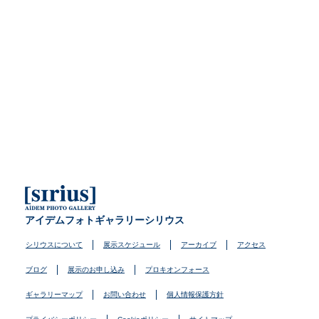
アイデムフォトギャラリーシリウス
シリウスについて
展示スケジュール
アーカイブ
アクセス
ブログ
展示のお申し込み
プロキオンフォース
ギャラリーマップ
お問い合わせ
個人情報保護方針