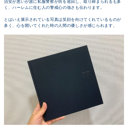
治安が悪いが故に私服警察が街を巡回し、取り締まられるも多
く、ハーレムに住む人の警戒心の強さも伝わります。
とはいえ展示されている写真は笑顔を向けてくれているものが
多く、心を開いてくれた時の人間の優しさが感じられます。