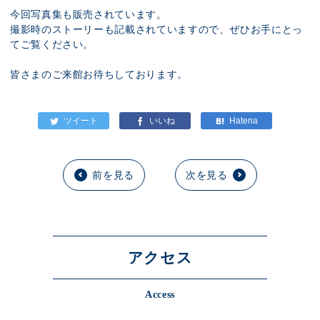
今回写真集も販売されています。
撮影時のストーリーも記載されていますので、ぜひお手にとっ
てご覧ください。
皆さまのご来館お待ちしております。
前を見る
次を見る
アクセス
Access