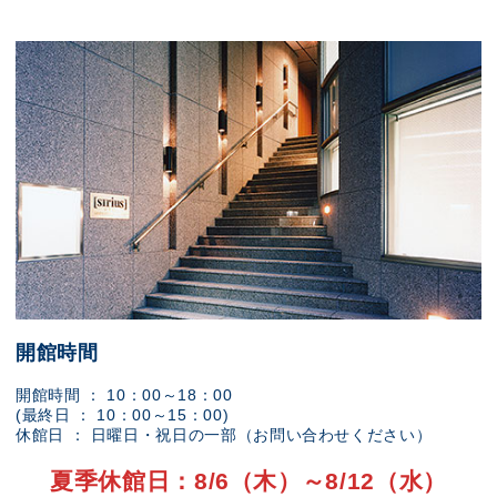
開館時間
開館時間 ： 10：00～18：00
(最終日 ： 10：00～15：00)
休館日 ： 日曜日・祝日の一部（お問い合わせください）
夏季休館日：8/6（木）～8/12（水）