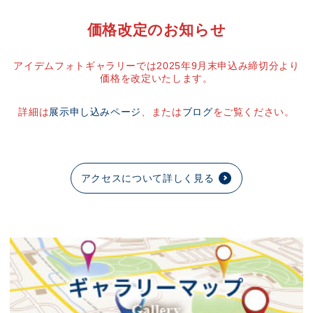
価格改定のお知らせ
アイデムフォトギャラリーでは2025年9月末申込み締切分より
価格を改定いたします。
詳細は
展示申し込みページ
、または
ブログ
をご覧ください。
アクセスについて詳しく見る