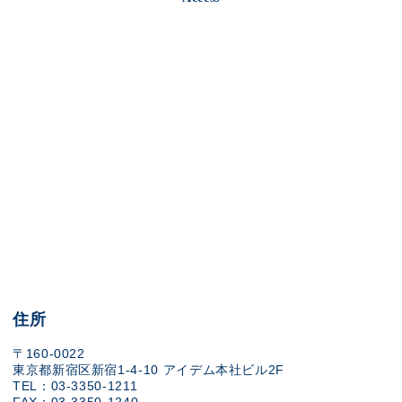
住所
〒160-0022
東京都新宿区新宿1-4-10 アイデム本社ビル2F
TEL：03-3350-1211