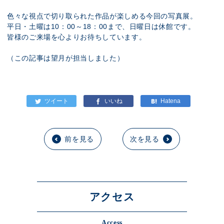
色々な視点で切り取られた作品が楽しめる今回の写真展。
平日・土曜は10：00～18：00まで、日曜日は休館です。
皆様のご来場を心よりお待ちしています。
（この記事は望月が担当しました）
前を見る
次を見る
アクセス
Access