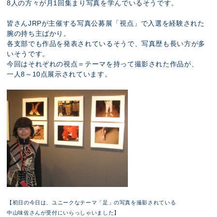
8人の方々が月1回集まり写真を学んでいるそうです。
皆さんJRPが主催する写真公募展「視点」で入選を経験された
腕の持ち主ばかり。
各支部でも作品を発表されているそうで、写真歴も長い方が多
いそうです。
今回はそれぞれの視点＝テーマを持って撮影された作品が、
一人8～10点展示されています。
【初日の今日は、ユニークなテーマ「足」の写真を撮影されている
中山味佐さんが受付にいらっしゃいました】