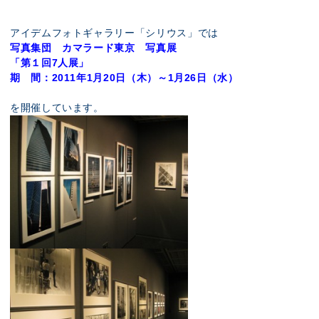
展示のお申し込み
アイデムフォトギャラリー「シリウス」では
写真集団 カマラード東京 写真展
「第１回7人展」
期 間：2011年1月20日（木）～1月26日（水）
を開催しています。