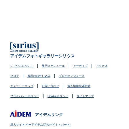
アイデムフォトギャラリーシリウス
シリウスについて
展示スケジュール
アーカイブ
アクセス
ブログ
展示のお申し込み
プロキオンフォース
ギャラリーマップ
お問い合わせ
個人情報保護方針
プライバシーポリシー
Cookieポリシー
サイトマップ
アイデムリンク
求人サイト イーアイデム[アルバイト・パート]