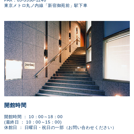
FAX：03-3350-1240
東京メトロ丸ノ内線「新宿御苑前」駅下車
開館時間
開館時間 ： 10：00～18：00
(最終日 ： 10：00～15：00)
休館日 ： 日曜日・祝日の一部（お問い合わせください）