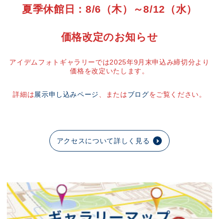
夏季休館日：8/6（木）～8/12（水）
価格改定のお知らせ
アイデムフォトギャラリーでは2025年9月末申込み締切分より
価格を改定いたします。
詳細は
展示申し込みページ
、または
ブログ
をご覧ください。
アクセスについて詳しく見る