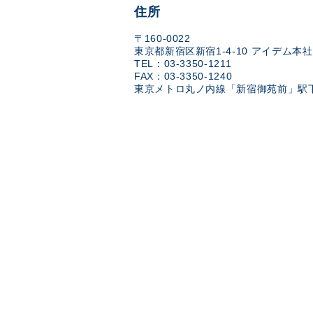
住所
〒160-0022
東京都新宿区新宿1-4-10 アイデム本社
TEL：03-3350-1211
FAX：03-3350-1240
東京メトロ丸ノ内線「新宿御苑前」駅