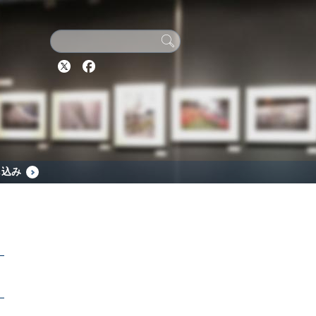
Twitter
Facebook
し込み