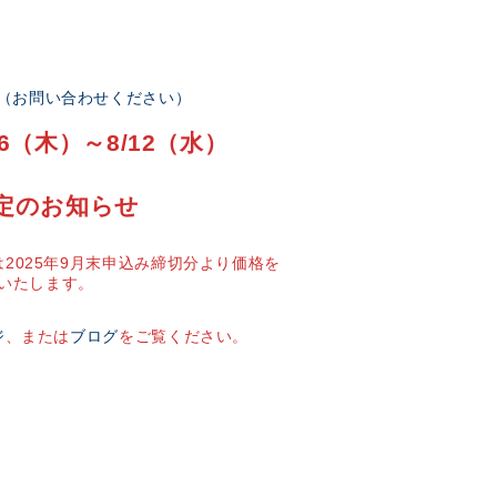
部（お問い合わせください）
6（木）～8/12（水）
定のお知らせ
2025年9月末申込み締切分より価格を
いたします。
ジ
、または
ブログ
をご覧ください。