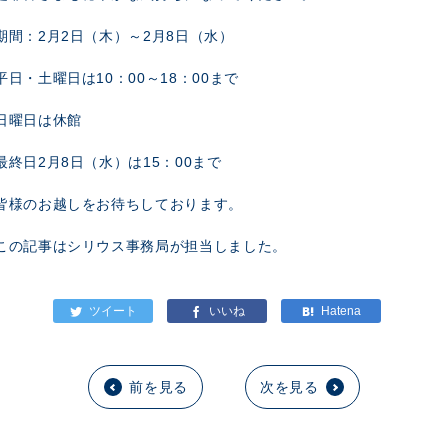
期間：2月2日（木）～2月8日（水）
平日・土曜日は10：00～18：00まで
日曜日は休館
最終日2月8日（水）は15：00まで
皆様のお越しをお待ちしております。
この記事はシリウス事務局が担当しました。
前を見る
次を見る