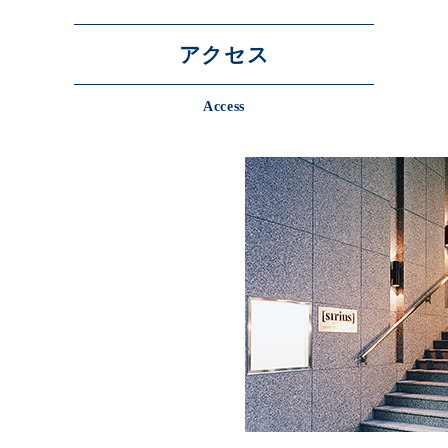
アクセス
Access