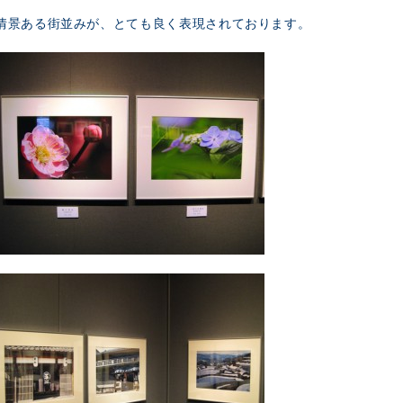
情景ある街並みが、とても良く表現されております。