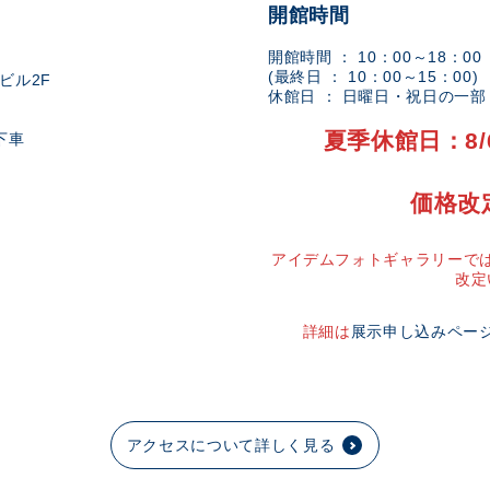
開館時間
開館時間 ： 10：00～18：00
(最終日 ： 10：00～15：00)
ビル2F
休館日 ： 日曜日・祝日の一
夏季休館日：8/
下車
価格改
アイデムフォトギャラリーでは
改定
詳細は
展示申し込みペー
アクセスについて詳しく見る