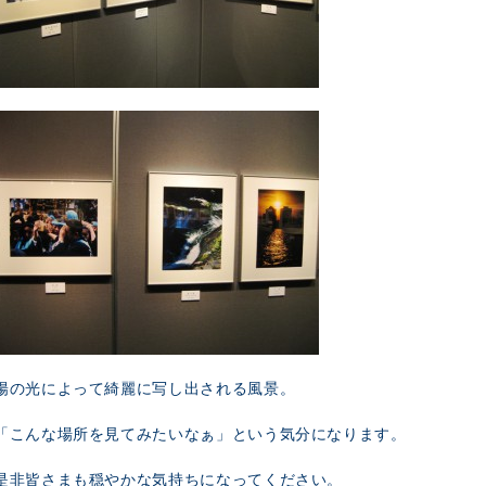
陽の光によって綺麗に写し出される風景。
「こんな場所を見てみたいなぁ」という気分になります。
是非皆さまも穏やかな気持ちになってください。