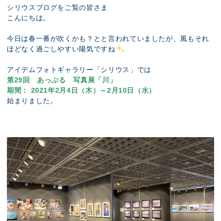
展示のお申し込み
シリウスブログをご覧の皆さま
こんにちは。
今日は春一番が吹くかも？とと言われていましたが、風もそれ
ほどなく過ごしやすい陽気ですね
アイデムフォトギャラリー「シリウス」では
第29回 あっぷる 写真展「川」
期間： 2021年2月4日（木）～2月10日（水）
始まりました。