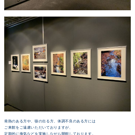
発熱のある方や、咳の出る方、体調不良のある方には
ご来館をご遠慮いただいておりますが、
定期的に換気などを実施しながら開館しております。