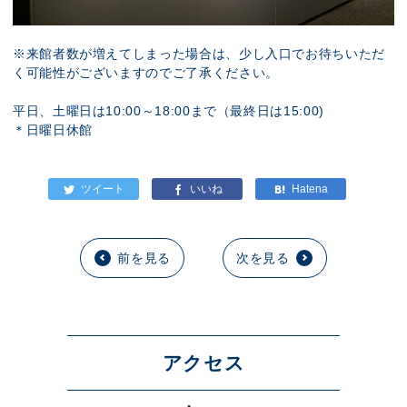
※来館者数が増えてしまった場合は、少し入口でお待ちいただ
く可能性がございますのでご了承ください。
平日、土曜日は10:00～18:00まで（最終日は15:00)
＊日曜日休館
前を見る
次を見る
アクセス