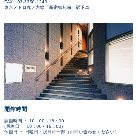
FAX：03-3350-1240
東京メトロ丸ノ内線「新宿御苑前」駅下車
開館時間
開館時間 ： 10：00～18：00
(最終日 ： 10：00～15：00)
休館日 ： 日曜日・祝日の一部（お問い合わせください）