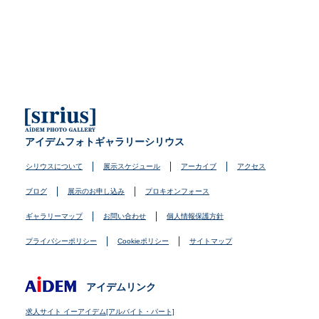
アイデムフォトギャラリーシリウス
シリウスについて
展示スケジュール
アーカイブ
アクセス
ブログ
展示のお申し込み
プロキオンフォース
ギャラリーマップ
お問い合わせ
個人情報保護方針
プライバシーポリシー
Cookieポリシー
サイトマップ
アイデムリンク
求人サイト イーアイデム[アルバイト・パート]