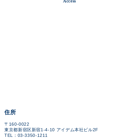
Access
住所
〒160-0022
東京都新宿区新宿1-4-10 アイデム本社ビル2F
TEL：03-3350-1211