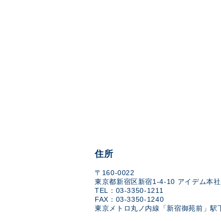
住所
〒160-0022
東京都新宿区新宿1-4-10 アイデム本社
TEL：03-3350-1211
FAX：03-3350-1240
東京メトロ丸ノ内線「新宿御苑前」駅