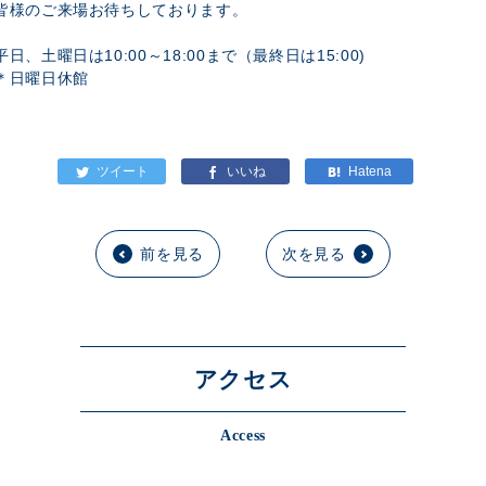
皆様のご来場お待ちしております。
平日、土曜日は10:00～18:00まで（最終日は15:00)
＊日曜日休館
前を見る
次を見る
アクセス
Access