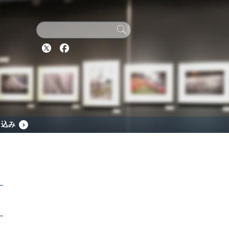
Twitter
Facebook
し込み