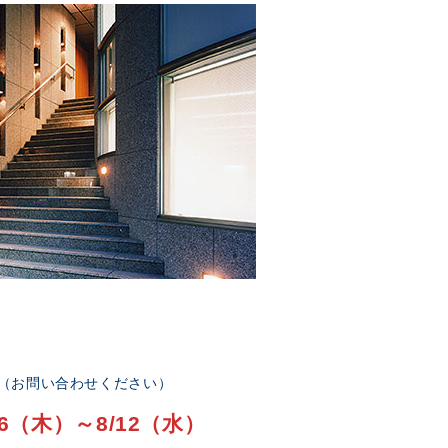
部（お問い合わせください）
6（木）～8/12（水）