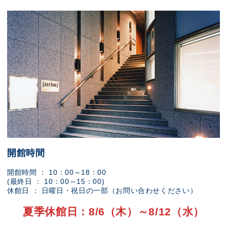
開館時間
開館時間 ： 10：00～18：00
(最終日 ： 10：00～15：00)
休館日 ： 日曜日・祝日の一部（お問い合わせください）
夏季休館日：8/6（木）～8/12（水）