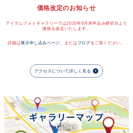
価格改定のお知らせ
アイデムフォトギャラリーでは2025年9月末申込み締切分より
価格を改定いたします。
詳細は
展示申し込みページ
、または
ブログ
をご覧ください。
アクセスについて詳しく見る