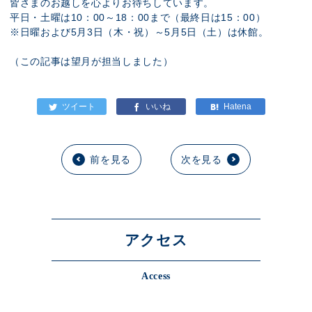
皆さまのお越しを心よりお待ちしています。
平日・土曜は10：00～18：00まで（最終日は15：00）
※日曜および5月3日（木・祝）～5月5日（土）は休館。
（この記事は望月が担当しました）
前を見る
次を見る
アクセス
Access