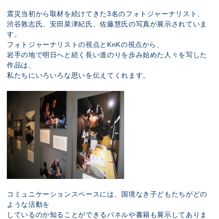
震災当初から取材を続けてきた3名のフォトジャーナリスト、
渋谷敦志氏、安田菜津紀氏、佐藤慧氏の写真が展示されていま
す。
フォトジャーナリストの視点とKnKの視点から、
岩手の地で明日へと続く長い道のりを歩み始めた人々を写した
作品は、
私たちにいろいろな思いを伝えてくれます。
コミュニケーションスペースには、国境なき子どもたちがどの
ような活動を
しているのか知ることができるパネルや書籍も展示してありま