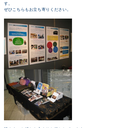
す。
ぜひこちらもお立ち寄りください。