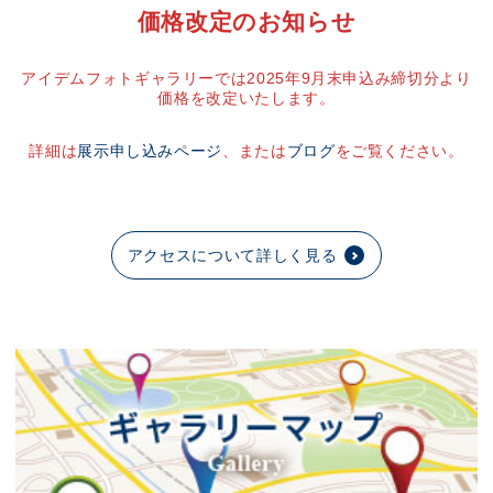
価格改定のお知らせ
アイデムフォトギャラリーでは2025年9月末申込み締切分より
価格を改定いたします。
詳細は
展示申し込みページ
、または
ブログ
をご覧ください。
アクセスについて詳しく見る