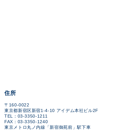
住所
〒160-0022
東京都新宿区新宿1-4-10 アイデム本社ビル2F
TEL：03-3350-1211
FAX：03-3350-1240
東京メトロ丸ノ内線「新宿御苑前」駅下車