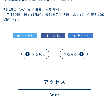
7月15日（水）まで開催。入場無料。
※7月12日（日）は休館。最終日7月15日（水）は、午後3：00
閉館です。
前を見る
次を見る
アクセス
Access