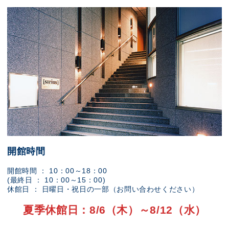
開館時間
開館時間 ： 10：00～18：00
(最終日 ： 10：00～15：00)
休館日 ： 日曜日・祝日の一部（お問い合わせください）
夏季休館日：8/6（木）～8/12（水）