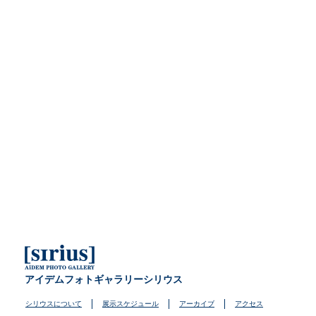
アイデムフォトギャラリーシリウス
シリウスについて
展示スケジュール
アーカイブ
アクセス