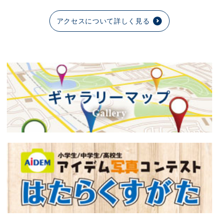
アクセスについて詳しく見る