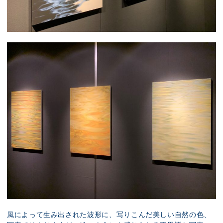
風によって生み出された波形に、写りこんだ美しい自然の色、