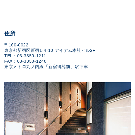
住所
〒160-0022
東京都新宿区新宿1-4-10 アイデム本社ビル2F
TEL：03-3350-1211
FAX：03-3350-1240
東京メトロ丸ノ内線「新宿御苑前」駅下車