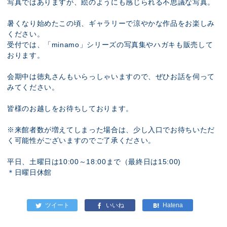
写真ではありますが、絵のようにも感じられる不思議な写真。
暑くなり始めたこの頃、ギャラリーで涼やかな作品をお楽しみ
ください。
受付では、「minamo」シリーズの写真集やハガキも販売して
おります。
会期中は徳丸さんもいらっしゃいますので、ぜひお話を伺って
みてください。
皆様のお越しをお待ちしております。
※来館者数が増えてしまった場合は、少し入口でお待ちいただ
く可能性がございますのでご了承ください。
平日、土曜日は10:00～18:00まで（最終日は15:00)
＊日曜日休館