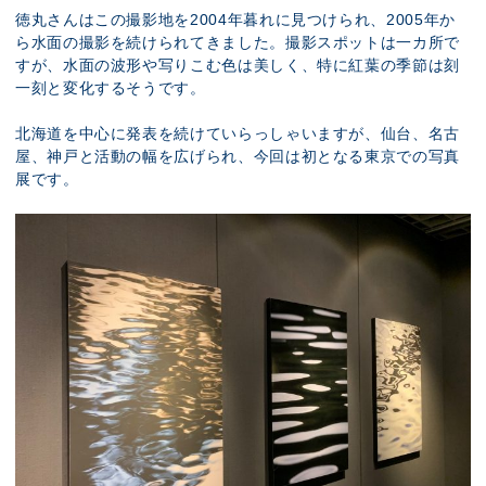
徳丸さんはこの撮影地を2004年暮れに見つけられ、2005年か
ら水面の撮影を続けられてきました。撮影スポットは一カ所で
すが、水面の波形や写りこむ色は美しく、特に紅葉の季節は刻
一刻と変化するそうです。
北海道を中心に発表を続けていらっしゃいますが、仙台、名古
屋、神戸と活動の幅を広げられ、今回は初となる東京での写真
展です。