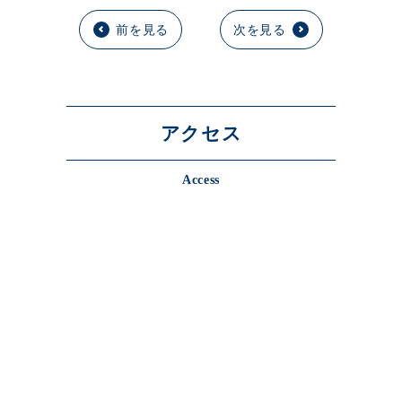
前を見る
次を見る
アクセス
Access