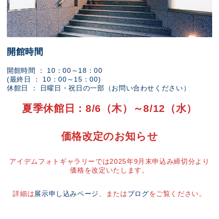
開館時間
開館時間 ： 10：00～18：00
(最終日 ： 10：00～15：00)
休館日 ： 日曜日・祝日の一部（お問い合わせください）
夏季休館日：8/6（木）～8/12（水）
価格改定のお知らせ
アイデムフォトギャラリーでは2025年9月末申込み締切分より
価格を改定いたします。
詳細は
展示申し込みページ
、または
ブログ
をご覧ください。