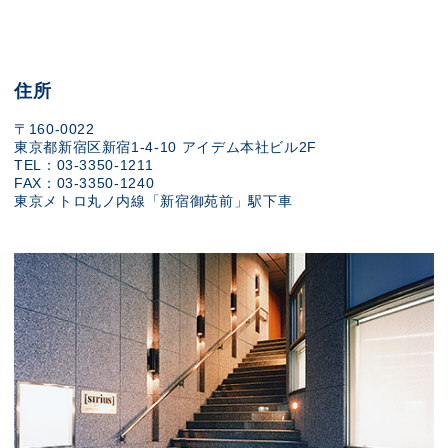
住所
〒160-0022
東京都新宿区新宿1-4-10 アイデム本社ビル2F
TEL：03-3350-1211
FAX：03-3350-1240
東京メトロ丸ノ内線「新宿御苑前」駅下車