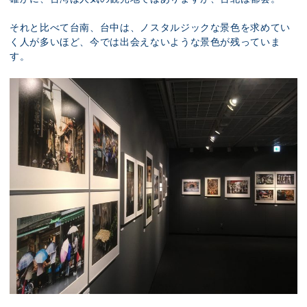
それと比べて台南、台中は、ノスタルジックな景色を求めてい
く人が多いほど、今では出会えないような景色が残っていま
す。