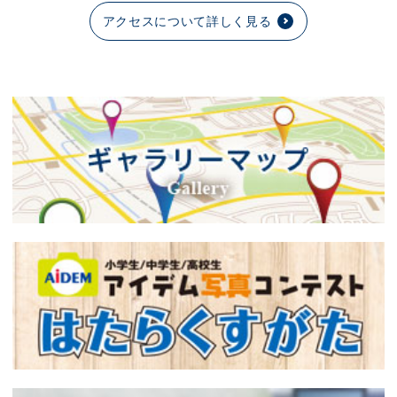
アクセスについて詳しく見る