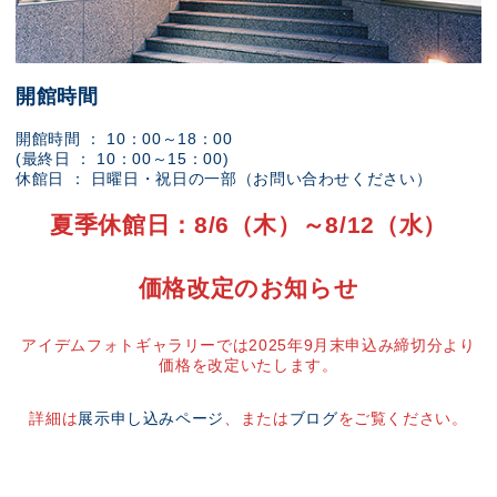
開館時間
開館時間 ： 10：00～18：00
(最終日 ： 10：00～15：00)
休館日 ： 日曜日・祝日の一部（お問い合わせください）
夏季休館日：8/6（木）～8/12（水）
価格改定のお知らせ
アイデムフォトギャラリーでは2025年9月末申込み締切分より
価格を改定いたします。
詳細は
展示申し込みページ
、または
ブログ
をご覧ください。