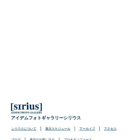
アイデムフォトギャラリーシリウス
シリウスについて
展示スケジュール
アーカイブ
アクセス
ブログ
展示のお申し込み
プロキオンフォース