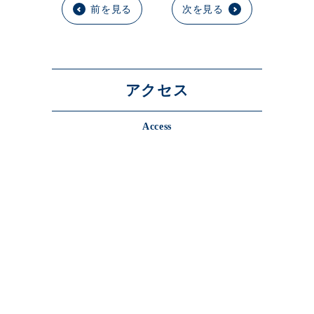
前を見る
次を見る
アクセス
Access