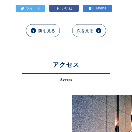
前を見る
次を見る
アクセス
Access