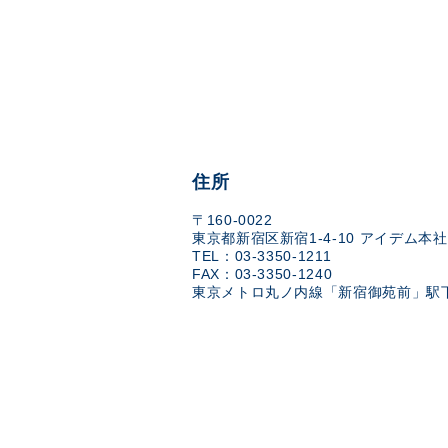
住所
〒160-0022
東京都新宿区新宿1-4-10 アイデム本社
TEL：03-3350-1211
FAX：03-3350-1240
東京メトロ丸ノ内線「新宿御苑前」駅