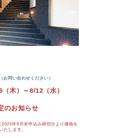
部（お問い合わせください）
6（木）～8/12（水）
定のお知らせ
2025年9月末申込み締切分より価格を
いたします。