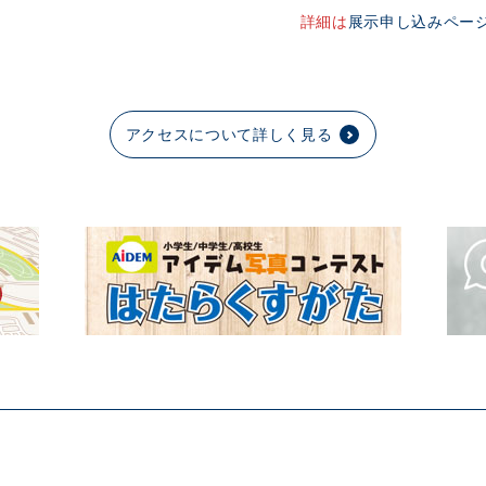
詳細は
展示申し込みペー
アクセスについて詳しく見る