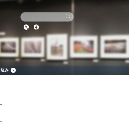
Twitter
Facebook
し込み