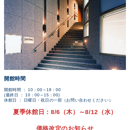
開館時間
開館時間 ： 10：00～18：00
(最終日 ： 10：00～15：00)
休館日 ： 日曜日・祝日の一部（お問い合わせください）
夏季休館日：8/6（木）～8/12（水）
価格改定のお知らせ