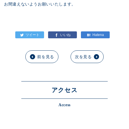
お間違えないようお願いいたします。
前を見る
次を見る
アクセス
Access