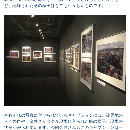
ど、記録されたその様子はとても生々しいものです。
それぞれの写真に付けられているキャプションには、被災地の
人々の声や、金井さん自身が現場に入られた時の様子、現場の
状況が綴られています。今回金井さんもこのキャプションは一