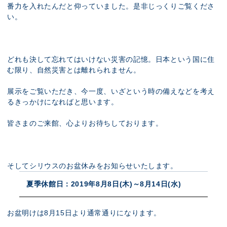
番力を入れたんだと仰っていました。是非じっくりご覧くださ
い。
どれも決して忘れてはいけない災害の記憶。日本という国に住
む限り、自然災害とは離れられません。
展示をご覧いただき、今一度、いざという時の備えなどを考え
るきっかけになればと思います。
皆さまのご来館、心よりお待ちしております。
そしてシリウスのお盆休みをお知らせいたします。
夏季休館日：2019年8月8日(木)～8月14日(水)
お盆明けは8月15日より通常通りになります。