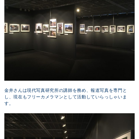
金井さんは現代写真研究所の講師を務め、報道写真を専門と
し、現在もフリーカメラマンとして活動していらっしゃいま
す。