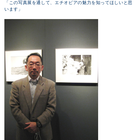
「この写真展を通して、エチオピアの魅力を知ってほしいと思
います」