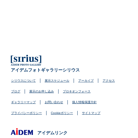
アイデムフォトギャラリーシリウス
シリウスについて
展示スケジュール
アーカイブ
アクセス
ブログ
展示のお申し込み
プロキオンフォース
ギャラリーマップ
お問い合わせ
個人情報保護方針
プライバシーポリシー
Cookieポリシー
サイトマップ
アイデムリンク