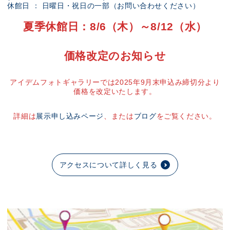
休館日 ： 日曜日・祝日の一部（お問い合わせください）
夏季休館日：8/6（木）～8/12（水）
価格改定のお知らせ
アイデムフォトギャラリーでは2025年9月末申込み締切分より
価格を改定いたします。
詳細は
展示申し込みページ
、または
ブログ
をご覧ください。
アクセスについて詳しく見る