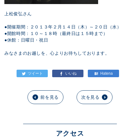
上松俊弘さん
●開催期間：２０１３年２月１４日（木）～２０日（水）
●開館時間：１０～１８時（最終日は１５時まで）
●休館：日曜日・祝日
みなさまのお越しを、心よりお待ちしております。
前を見る
次を見る
アクセス